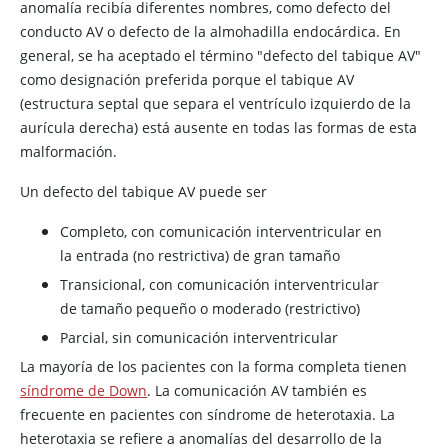
anomalía recibía diferentes nombres, como defecto del
conducto AV o defecto de la almohadilla endocárdica. En
general, se ha aceptado el término "defecto del tabique AV"
como designación preferida porque el tabique AV
(estructura septal que separa el ventrículo izquierdo de la
aurícula derecha) está ausente en todas las formas de esta
malformación.
Un defecto del tabique AV puede ser
Completo, con comunicación interventricular en
la entrada (no restrictiva) de gran tamaño
Transicional, con comunicación interventricular
de tamaño pequeño o moderado (restrictivo)
Parcial, sin comunicación interventricular
La mayoría de los pacientes con la forma completa tienen
síndrome de Down
. La comunicación AV también es
frecuente en pacientes con síndrome de heterotaxia. La
heterotaxia se refiere a anomalías del desarrollo de la