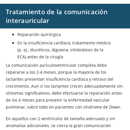
Tratamiento de la comunicación
interauricular
Reparación quirúrgica
En la insuficiencia cardíaca, tratamiento médico
(p. ej., diuréticos, digoxina, inhibidores de la
ECA) antes de la cirugía
La comunicación auriculoventricular completa debe
repararse a los 2-4 meses, porque la mayoría de los
lactantes presentan insuficiencia cardíaca y retraso del
crecimiento. Aun si los lactantes crecen adecuadamente sin
síntomas significativos, debe efectuarse la reparación antes
de los 6 meses para prevenir la enfermedad vascular
pulmonar, sobre todo en pacientes con síndrome de Down.
En aquellos con 2 ventrículos de tamaño adecuado y sin
anomalías adicionales, se cierra la gran comunicación