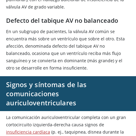
válvula AV de grado variable.
Defecto del tabique AV no balanceado
En un subgrupo de pacientes, la válvula AV común se
encuentra más sobre un ventrículo que sobre el otro. Esta
afección, denominada defecto del tabique AV no
balanceado, ocasiona que un ventrículo reciba más flujo
sanguíneo y se convierta en dominante (más grande) y el
otro se desarrolle en forma insuficiente.
Signos y síntomas de las
comunicaciones
auriculoventriculares
La comunicación auriculoventricular completa con un gran
cortocircuito izquierda-derecha causa signos de
insuficiencia cardíaca
(p. ej., taquipnea, disnea durante la