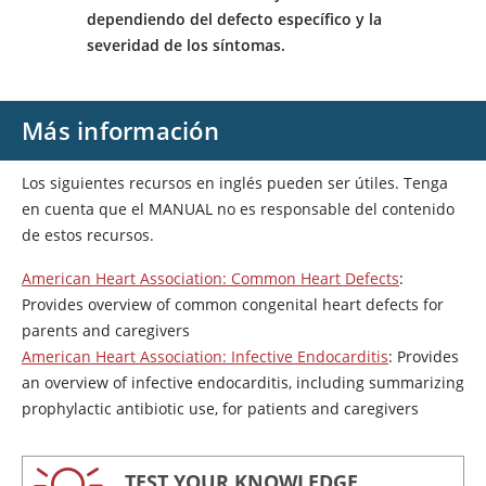
dependiendo del defecto específico y la
severidad de los síntomas.
Más información
Los siguientes recursos en inglés pueden ser útiles. Tenga
en cuenta que el MANUAL no es responsable del contenido
de estos recursos.
American Heart Association: Common Heart Defects
:
Provides overview of common congenital heart defects for
parents and caregivers
American Heart Association: Infective Endocarditis
: Provides
an overview of infective endocarditis, including summarizing
prophylactic antibiotic use, for patients and caregivers
TEST YOUR KNOWLEDGE