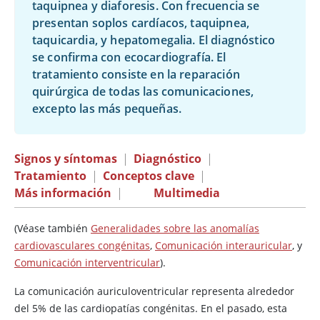
taquipnea y diaforesis. Con frecuencia se
presentan soplos cardíacos, taquipnea,
taquicardia, y hepatomegalia. El diagnóstico
se confirma con ecocardiografía. El
tratamiento consiste en la reparación
quirúrgica de todas las comunicaciones,
excepto las más pequeñas.
Signos y síntomas
|
Diagnóstico
|
Tratamiento
|
Conceptos clave
|
Más información
|
Multimedia
(Véase también
Generalidades sobre las anomalías
cardiovasculares congénitas
,
Comunicación interauricular
, y
Comunicación interventricular
).
La comunicación auriculoventricular representa alrededor
del 5% de las cardiopatías congénitas. En el pasado, esta