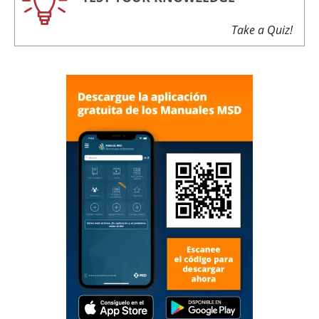
Take a Quiz!