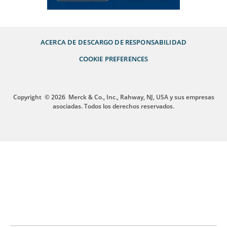
ACERCA DE
DESCARGO DE RESPONSABILIDAD
COOKIE PREFERENCES
Copyright
© 2026
Merck & Co., Inc., Rahway, NJ, USA y sus empresas
asociadas. Todos los derechos reservados.