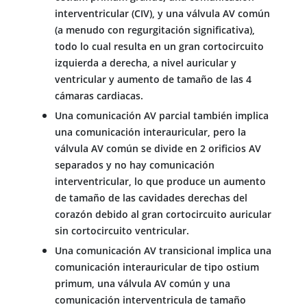
interventricular (CIV), y una válvula AV común
(a menudo con regurgitación significativa),
todo lo cual resulta en un gran cortocircuito
izquierda a derecha, a nivel auricular y
ventricular y aumento de tamaño de las 4
cámaras cardiacas.
Una comunicación AV parcial también implica
una comunicación interauricular, pero la
válvula AV común se divide en 2 orificios AV
separados y no hay comunicación
interventricular, lo que produce un aumento
de tamaño de las cavidades derechas del
corazón debido al gran cortocircuito auricular
sin cortocircuito ventricular.
Una comunicación AV transicional implica una
comunicación interauricular de tipo ostium
primum, una válvula AV común y una
comunicación interventricula de tamaño