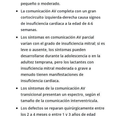
pequeño o moderado.
La comunicación AV completa con un gran
cortocircuito izquierda-derecha causa signos
de insuficiencia cardíaca a la edad de 4-6
semanas.
Los síntomas en comunicación AV parcial
varían con el grado de insuficiencia mitral; si es
leve o ausente, los síntomas pueden
desarrollarse durante la adolescencia o en la
adultez temprana, pero los lactantes con
insuficiencia mitral moderada o grave a
menudo tienen manifestaciones de
insuficiencia cardiaca.
Los síntomas de la comunicación AV
transicional presentan un espectro, según el
tamaño de la comunicación interventricula.
Los defectos se reparan quirúrgicamente entre
los 2 a 4 meses o entre 1 y 3 años de edad