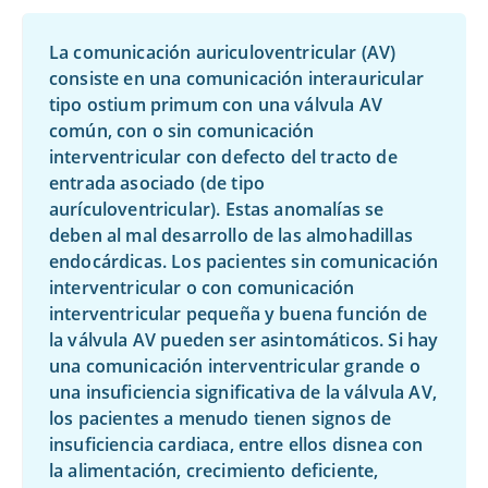
La comunicación auriculoventricular (AV)
consiste en una comunicación interauricular
tipo ostium primum con una válvula AV
común, con o sin comunicación
interventricular con defecto del tracto de
entrada asociado (de tipo
aurículoventricular). Estas anomalías se
deben al mal desarrollo de las almohadillas
endocárdicas. Los pacientes sin comunicación
interventricular o con comunicación
interventricular pequeña y buena función de
la válvula AV pueden ser asintomáticos. Si hay
una comunicación interventricular grande o
una insuficiencia significativa de la válvula AV,
los pacientes a menudo tienen signos de
insuficiencia cardiaca, entre ellos disnea con
la alimentación, crecimiento deficiente,