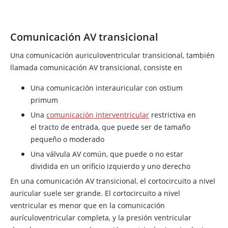
Comunicación AV transicional
Una comunicación auriculoventricular transicional, también
llamada comunicación AV transicional, consiste en
Una comunicación interauricular con ostium
primum
Una
comunicación interventricular
restrictiva en
el tracto de entrada, que puede ser de tamaño
pequeño o moderado
Una válvula AV común, que puede o no estar
dividida en un orificio izquierdo y uno derecho
En una comunicación AV transicional, el cortocircuito a nivel
auricular suele ser grande. El cortocircuito a nivel
ventricular es menor que en la comunicación
aurículoventricular completa, y la presión ventricular