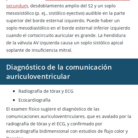
secundum
, desdoblamiento amplio del S2 y un soplo
mesosistólico (p. ej., sistólico eyectivo) audible en la parte
superior del borde esternal izquierdo. Puede haber un
soplo mesodiastólico en el borde esternal inferior izquierdo
cuando el cortocircuito auricular es grande. La hendidura
de la válvula AV izquierda causa un soplo sistólico apical
soplante de insuficiencia mitral.
Diagnóstico de la comunicación
auriculoventricular
Radiografía de tórax y ECG
Ecocardiografía
El examen físico sugiere el diagnóstico de las
comunicaciones auriculoventriculares, que es avalado por la
radiografía de tórax y el ECG, y confirmado por
ecocardiografía bidimensional con estudios de flujo color y