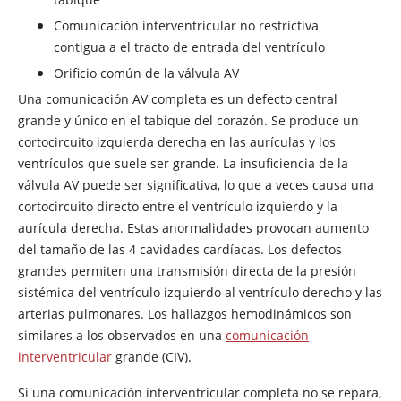
Comunicación interventricular no restrictiva
contigua a el tracto de entrada del ventrículo
Orificio común de la válvula AV
Una comunicación AV completa es un defecto central
grande y único en el tabique del corazón. Se produce un
cortocircuito izquierda derecha en las aurículas y los
ventrículos que suele ser grande. La insuficiencia de la
válvula AV puede ser significativa, lo que a veces causa una
cortocircuito directo entre el ventrículo izquierdo y la
aurícula derecha. Estas anormalidades provocan aumento
del tamaño de las 4 cavidades cardíacas. Los defectos
grandes permiten una transmisión directa de la presión
sistémica del ventrículo izquierdo al ventrículo derecho y las
arterias pulmonares. Los hallazgos hemodinámicos son
similares a los observados en una
comunicación
interventricular
grande (CIV).
Si una comunicación interventricular completa no se repara,