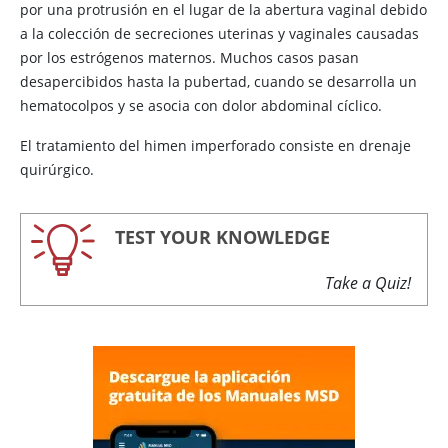
por una protrusión en el lugar de la abertura vaginal debido
a la colección de secreciones uterinas y vaginales causadas
por los
estrógenos
maternos. Muchos casos pasan
desapercibidos hasta la pubertad, cuando se desarrolla un
hematocolpos y se asocia con dolor abdominal cíclico.
El tratamiento del himen imperforado consiste en drenaje
quirúrgico.
TEST YOUR KNOWLEDGE
Take a Quiz!