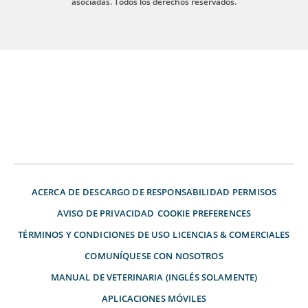
asociadas. Todos los derechos reservados.
ACERCA DE
DESCARGO DE RESPONSABILIDAD
PERMISOS
AVISO DE PRIVACIDAD
COOKIE PREFERENCES
TÉRMINOS Y CONDICIONES DE USO
LICENCIAS & COMERCIALES
COMUNÍQUESE CON NOSOTROS
MANUAL DE VETERINARIA (INGLÉS SOLAMENTE)
APLICACIONES MÓVILES