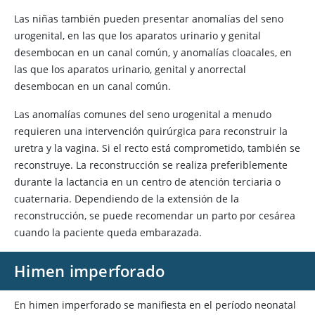
Las niñas también pueden presentar anomalías del seno
urogenital, en las que los aparatos urinario y genital
desembocan en un canal común, y anomalías cloacales, en
las que los aparatos urinario, genital y anorrectal
desembocan en un canal común.
Las anomalías comunes del seno urogenital a menudo
requieren una intervención quirúrgica para reconstruir la
uretra y la vagina. Si el recto está comprometido, también se
reconstruye. La reconstrucción se realiza preferiblemente
durante la lactancia en un centro de atención terciaria o
cuaternaria. Dependiendo de la extensión de la
reconstrucción, se puede recomendar un parto por cesárea
cuando la paciente queda embarazada.
Himen imperforado
En himen imperforado se manifiesta en el período neonatal