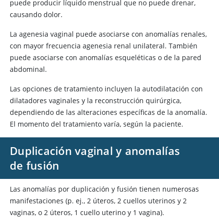
puede producir líquido menstrual que no puede drenar,
causando dolor.
La agenesia vaginal puede asociarse con anomalías renales,
con mayor frecuencia agenesia renal unilateral. También
puede asociarse con anomalías esqueléticas o de la pared
abdominal.
Las opciones de tratamiento incluyen la autodilatación con
dilatadores vaginales y la reconstrucción quirúrgica,
dependiendo de las alteraciones específicas de la anomalía.
El momento del tratamiento varía, según la paciente.
Duplicación vaginal y anomalías
de fusión
Las anomalías por duplicación y fusión tienen numerosas
manifestaciones (p. ej., 2 úteros, 2 cuellos uterinos y 2
vaginas, o 2 úteros, 1 cuello uterino y 1 vagina).