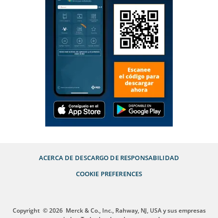
ACERCA DE
DESCARGO DE RESPONSABILIDAD
COOKIE PREFERENCES
Copyright
© 2026
Merck & Co., Inc., Rahway, NJ, USA y sus empresas