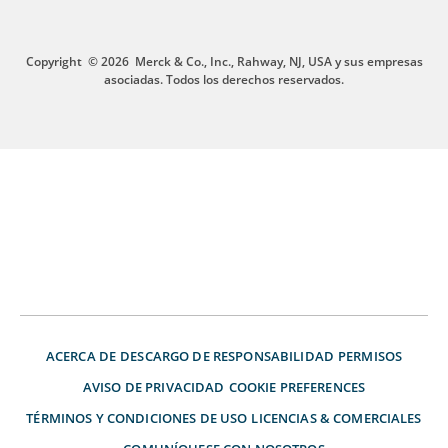
Copyright
© 2026
Merck & Co., Inc., Rahway, NJ, USA y sus empresas
asociadas. Todos los derechos reservados.
ACERCA DE
DESCARGO DE RESPONSABILIDAD
PERMISOS
AVISO DE PRIVACIDAD
COOKIE PREFERENCES
TÉRMINOS Y CONDICIONES DE USO
LICENCIAS & COMERCIALES