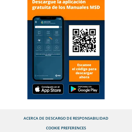
ACERCA DE
DESCARGO DE RESPONSABILIDAD
COOKIE PREFERENCES