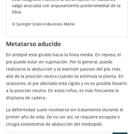
valgo asociada con arqueamiento posteromedial de la
tibia.
© Springer Science+Business Media
Metatarso aducido
En antepié está girado hacia la línea media. En reposo, el
pie puede estar en supinación. Por lo general, puede
realizarse la abducción y la eversión pasivas del pie, más
allá de la posición neutra cuando se estimula la planta. En
ocasiones, el pie afectado está rígido y no es posible llevarlo
a la posición neutra. En estos niños, es más frecuente la
displasia de cadera.
La deformidad suele resolverse sin tratamiento durante el
primer año de vida. De no ser así, se requiere escayola o
cirugía (osteotomía de abducción del mediopié).