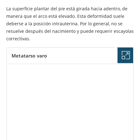
La superficie plantar del pie está girada hacia adentro, de
manera que el arco está elevado. Esta deformidad suele
deberse a la posición intrauterina. Por lo general, no se
resuelve después del nacimiento y puede requerir escayolas
correctivas.
Metatarso varo