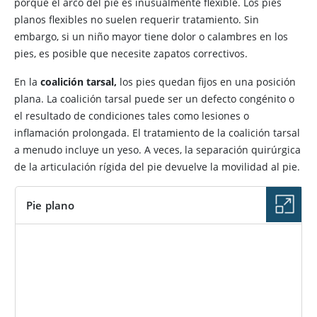
porque el arco del pie es inusualmente flexible. Los pies
planos flexibles no suelen requerir tratamiento. Sin
embargo, si un niño mayor tiene dolor o calambres en los
pies, es posible que necesite zapatos correctivos.
En la
coalición tarsal,
los pies quedan fijos en una posición
plana. La coalición tarsal puede ser un defecto congénito o
el resultado de condiciones tales como lesiones o
inflamación prolongada. El tratamiento de la coalición tarsal
a menudo incluye un yeso. A veces, la separación quirúrgica
de la articulación rígida del pie devuelve la movilidad al pie.
Pie plano