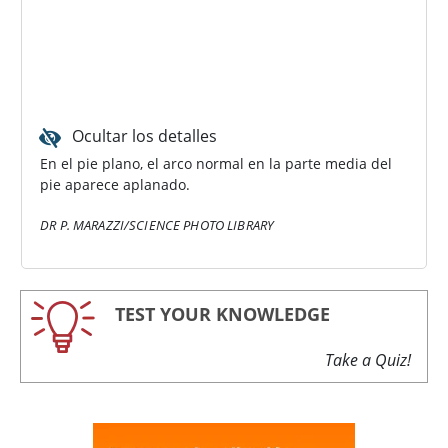
Ocultar los detalles
En el pie plano, el arco normal en la parte media del
pie aparece aplanado.
DR P. MARAZZI/SCIENCE PHOTO LIBRARY
TEST YOUR KNOWLEDGE
Take a Quiz!