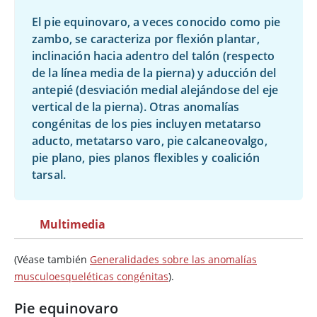
El pie equinovaro, a veces conocido como pie
zambo, se caracteriza por flexión plantar,
inclinación hacia adentro del talón (respecto
de la línea media de la pierna) y aducción del
antepié (desviación medial alejándose del eje
vertical de la pierna). Otras anomalías
congénitas de los pies incluyen metatarso
aducto, metatarso varo, pie calcaneovalgo,
pie plano, pies planos flexibles y coalición
tarsal.
Multimedia
(Véase también
Generalidades sobre las anomalías
musculoesqueléticas congénitas
).
Pie equinovaro