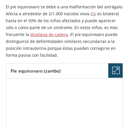
El pie equinovaro se debe a una malformación del astrágalo.
Afecta a alrededor de 2/1.000 nacidos vivos (
1
), es bilateral
hasta en el 50% de los niños afectados y puede aparecer
solo o como parte de un síndrome. En estos niños, es más
frecuente la
displasia de cadera
. El pie equinovaro puede
distinguirse de deformidades similares secundarias a la
posición intrauterina porque éstas pueden corregirse en
forma pasiva con facilidad.
Pie equinovaro (zambo)