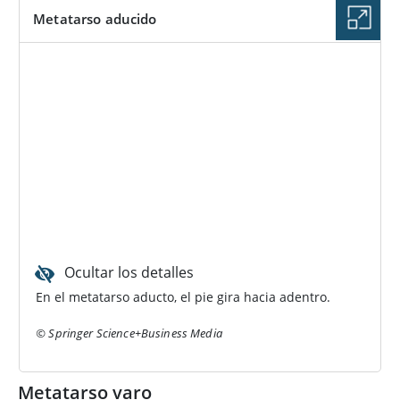
Metatarso aducido
Ocultar los detalles
En el metatarso aducto, el pie gira hacia adentro.
© Springer Science+Business Media
Metatarso varo