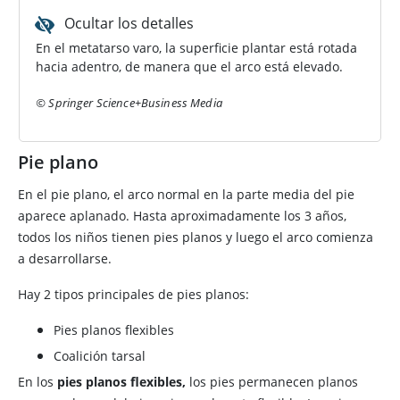
Ocultar los detalles
En el metatarso varo, la superficie plantar está rotada
hacia adentro, de manera que el arco está elevado.
© Springer Science+Business Media
Pie plano
En el pie plano, el arco normal en la parte media del pie
aparece aplanado. Hasta aproximadamente los 3 años,
todos los niños tienen pies planos y luego el arco comienza
a desarrollarse.
Hay 2 tipos principales de pies planos:
Pies planos flexibles
Coalición tarsal
En los
pies planos flexibles,
los pies permanecen planos