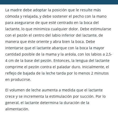
La madre debe adoptar la posición que le resulte más
cómoda y relajada, y debe sostener el pecho con la mano
para asegurarse de que esté centrado en la boca del
lactante, lo que minimiza cualquier dolor. Debe estimularse
con el pezón el centro del labio inferior del lactante, de
manera que éste oriente y abra bien la boca. Debe
intentarse que el lactante abarque con la boca la mayor
cantidad posible de la mama y la aréola, con los labios a 2,5-
4 cm de la base del pezón. Entonces, la lengua del lactante
comprime el pezón contra el paladar duro. Inicialmente, el
reflejo de bajada de la leche tarda por lo menos 2 minutos
en producirse.
El volumen de leche aumenta a medida que el lactante
crece y se incrementa la estimulación por succión. Por lo
general, el lactante determina la duración de la
alimentación.