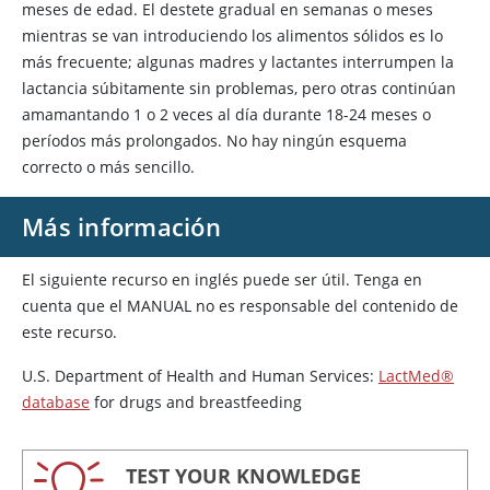
meses de edad. El destete gradual en semanas o meses
mientras se van introduciendo los alimentos sólidos es lo
más frecuente; algunas madres y lactantes interrumpen la
lactancia súbitamente sin problemas, pero otras continúan
amamantando 1 o 2 veces al día durante 18-24 meses o
períodos más prolongados. No hay ningún esquema
correcto o más sencillo.
Más información
El siguiente recurso en inglés puede ser útil. Tenga en
cuenta que el MANUAL no es responsable del contenido de
este recurso.
U.S. Department of Health and Human Services:
LactMed®
database
for drugs and breastfeeding
TEST YOUR KNOWLEDGE