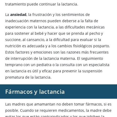
tratamiento puede continuar la lactancia.
La
ansiedad
, la frustración y los sentimientos de
inadecuación maternos pueden deberse a la falta de
experiencia con la lactancia, a las dificultades mecánicas
para sostener al bebé y hacer que se prenda al pecho y
succione, al cansancio, a la dificultad para evaluar si la
nutrición es adecuada y a los cambios fisiológicos posparto.
Estos factores y emociones son las razones más frecuentes
de interrupción de la lactancia materna. El seguimiento
temprano con un pediatra o la consulta con un especialista
en lactancia es útil y eficaz para prevenir la suspensión
prematura de la lactancia.
Fármacos y lactancia
Las madres que amamantan no deben tomar fármacos, si es
posible. Cuando se requieren medicamentos, la madre debe
evitar los que están contraindicados y los que inhiben la