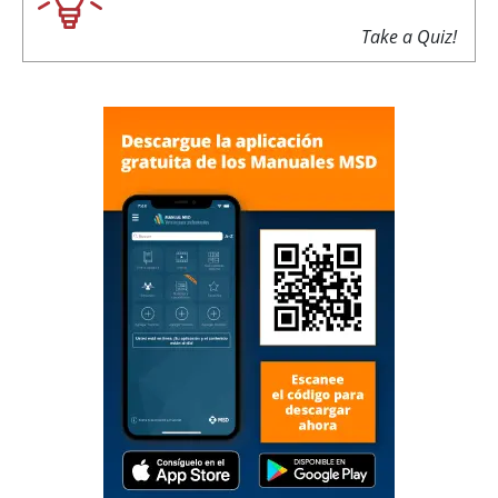
Take a Quiz!