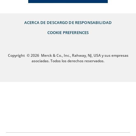
ACERCA DE
DESCARGO DE RESPONSABILIDAD
COOKIE PREFERENCES
Copyright
© 2026
Merck & Co., Inc., Rahway, NJ, USA y sus empresas
asociadas. Todos los derechos reservados.