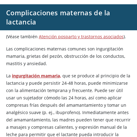
Complicaciones maternas de la
lactancia
(Véase también
Atención posparto y trastornos asociados
).
Las complicaciones maternas comunes son ingurgitación
mamaria, grietas del pezón, obstrucción de los conductos,
mastitis y ansiedad.
La
ingurgitación mamaria,
que se produce al principio de la
lactancia y puede persistir 24-48 horas, puede minimizarse
con la alimentación temprana y frecuente. Puede ser útil
usar un sujetador cómodo las 24 horas, así como aplicar
compresas frías después del amamantamiento y tomar un
analgésico suave (p. ej., ibuprofeno). Inmediatamente antes
del amamantamiento, las madres pueden tener que recurrir
a masajes y compresas calientes, y expresión manual de la
leche para permitir que el lactante pueda introducir la