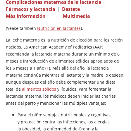
Complicaciones maternas de la lactancia
|
Fármacos y lactancia
|
Destete
|
Más información
|
Multimedia
(Véase también
Nutrición en lactantes
).
La leche materna es la nutrición de elección para los recién
nacidos. La American Academy of Pediatrics (AAP)
recomienda la lactancia materna durante un mínimo de 6
meses e introducción de alimentos sólidos apropiados de
los 6 meses a 1 año (
1
). Más allá del año, la lactancia
materna continúa mientras el lactante y la madre lo deseen,
aunque después del año debe complementar una dieta
total de
alimentos sólidos
y líquidos. Para fomentar la
lactancia materna, los médicos deben iniciar las charlas
antes del parto y mencionar las múltiples ventajas:
Para el niño: ventajas nutricionales y cognitivas,
y protección contra las infecciones, las alergias,
la obesidad, la enfermedad de Crohn y la