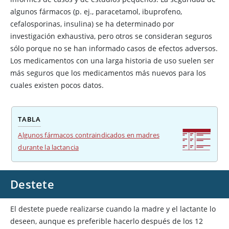
algunos fármacos (p. ej., paracetamol, ibuprofeno,
cefalosporinas, insulina) se ha determinado por
investigación exhaustiva, pero otros se consideran seguros
sólo porque no se han informado casos de efectos adversos.
Los medicamentos con una larga historia de uso suelen ser
más seguros que los medicamentos más nuevos para los
cuales existen pocos datos.
TABLA
Algunos fármacos contraindicados en madres
durante la lactancia
Destete
El destete puede realizarse cuando la madre y el lactante lo
deseen, aunque es preferible hacerlo después de los 12