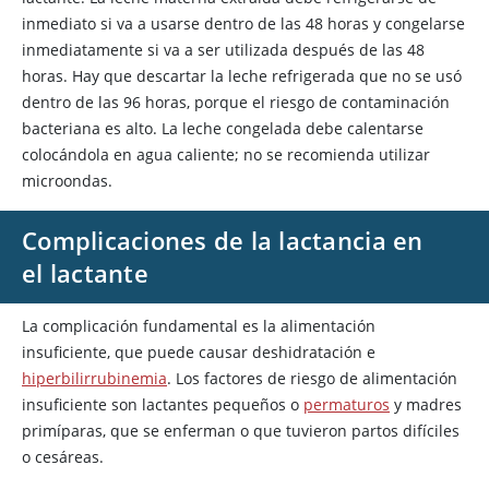
inmediato si va a usarse dentro de las 48 horas y congelarse
inmediatamente si va a ser utilizada después de las 48
horas. Hay que descartar la leche refrigerada que no se usó
dentro de las 96 horas, porque el riesgo de contaminación
bacteriana es alto. La leche congelada debe calentarse
colocándola en agua caliente; no se recomienda utilizar
microondas.
Complicaciones de la lactancia en
el lactante
La complicación fundamental es la alimentación
insuficiente, que puede causar deshidratación e
hiperbilirrubinemia
. Los factores de riesgo de alimentación
insuficiente son lactantes pequeños o
permaturos
y madres
primíparas, que se enferman o que tuvieron partos difíciles
o cesáreas.