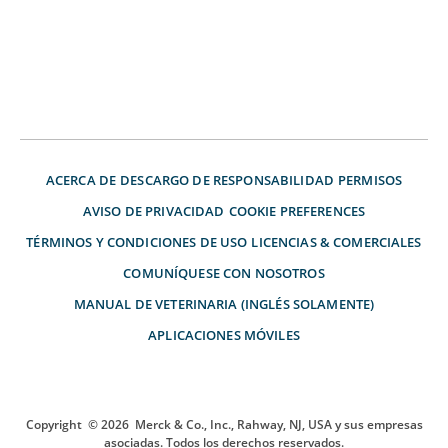
ACERCA DE
DESCARGO DE RESPONSABILIDAD
PERMISOS
AVISO DE PRIVACIDAD
COOKIE PREFERENCES
TÉRMINOS Y CONDICIONES DE USO
LICENCIAS & COMERCIALES
COMUNÍQUESE CON NOSOTROS
MANUAL DE VETERINARIA (INGLÉS SOLAMENTE)
APLICACIONES MÓVILES
Copyright
© 2026
Merck & Co., Inc., Rahway, NJ, USA y sus empresas
asociadas. Todos los derechos reservados.