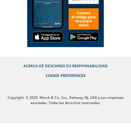
ACERCA DE
DESCARGO DE RESPONSABILIDAD
COOKIE PREFERENCES
Copyright
© 2026
Merck & Co., Inc., Rahway, NJ, USA y sus empresas
asociadas. Todos los derechos reservados.