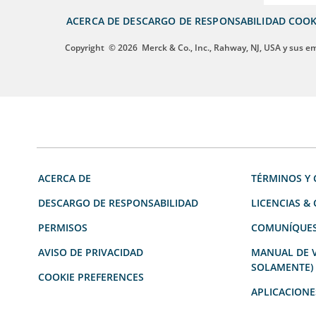
ACERCA DE
DESCARGO DE RESPONSABILIDAD
COOK
Copyright
© 2026
Merck & Co., Inc., Rahway, NJ, USA y sus e
ACERCA DE
TÉRMINOS Y 
DESCARGO DE RESPONSABILIDAD
LICENCIAS &
PERMISOS
COMUNÍQUES
AVISO DE PRIVACIDAD
MANUAL DE V
SOLAMENTE)
COOKIE PREFERENCES
APLICACIONE