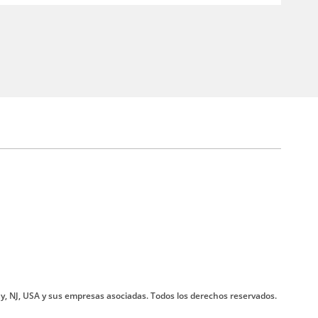
y, NJ, USA y sus empresas asociadas. Todos los derechos reservados.