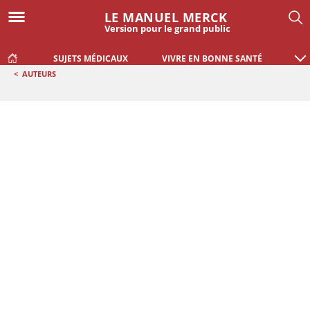
LE MANUEL MERCK
Version pour le grand public
SUJETS MÉDICAUX
VIVRE EN BONNE SANTÉ
<
AUTEURS