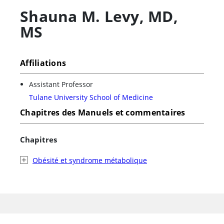
Shauna M. Levy
,
MD,
MS
Affiliations
Assistant Professor
Tulane University School of Medicine
Chapitres des Manuels et commentaires
Chapitres
Obésité et syndrome métabolique