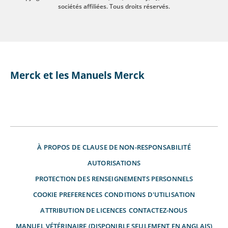
sociétés affiliées. Tous droits réservés.
Merck et les Manuels Merck
À PROPOS DE
CLAUSE DE NON-RESPONSABILITÉ
AUTORISATIONS
PROTECTION DES RENSEIGNEMENTS PERSONNELS
COOKIE PREFERENCES
CONDITIONS D'UTILISATION
ATTRIBUTION DE LICENCES
CONTACTEZ-NOUS
MANUEL VÉTÉRINAIRE (DISPONIBLE SEULEMENT EN ANGLAIS)