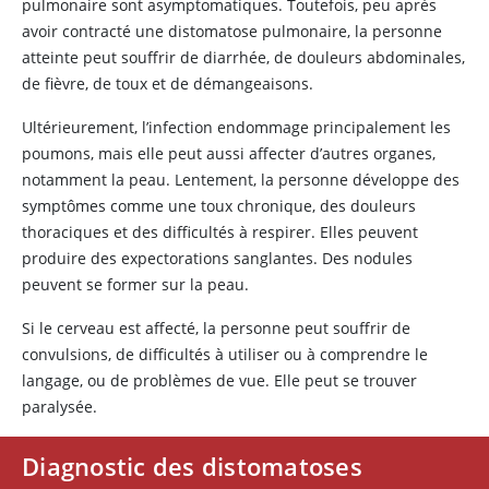
pulmonaire sont asymptomatiques. Toutefois, peu après
avoir contracté une distomatose pulmonaire, la personne
atteinte peut souffrir de diarrhée, de douleurs abdominales,
de fièvre, de toux et de démangeaisons.
Ultérieurement, l’infection endommage principalement les
poumons, mais elle peut aussi affecter d’autres organes,
notamment la peau. Lentement, la personne développe des
symptômes comme une toux chronique, des douleurs
thoraciques et des difficultés à respirer. Elles peuvent
produire des expectorations sanglantes. Des nodules
peuvent se former sur la peau.
Si le cerveau est affecté, la personne peut souffrir de
convulsions, de difficultés à utiliser ou à comprendre le
langage, ou de problèmes de vue. Elle peut se trouver
paralysée.
Diagnostic des distomatoses