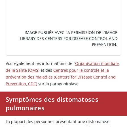
IMAGE PUBLIÉE AVEC LA PERMISSION DE L’IMAGE
LIBRARY DES CENTERS FOR DISEASE CONTROL AND
PREVENTION.
Voir également les informations de l’
Organisation mondiale
de la Santé (OMS)
et des
Centres pour le contrôle et la
prévention des maladies (Centers for Disease Control and
Prevention, CDC)
sur la paragonimiase.
Symptômes des distomatoses
pulmonaires
La plupart des personnes présentant une distomatose