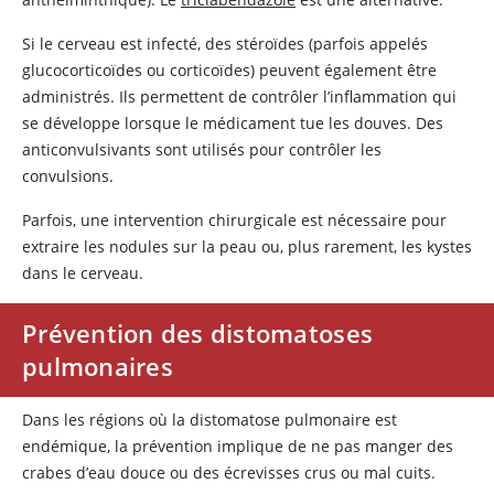
Si le cerveau est infecté, des stéroïdes (parfois appelés
glucocorticoïdes ou corticoïdes) peuvent également être
administrés. Ils permettent de contrôler l’inflammation qui
se développe lorsque le médicament tue les douves. Des
anticonvulsivants sont utilisés pour contrôler les
convulsions.
Parfois, une intervention chirurgicale est nécessaire pour
extraire les nodules sur la peau ou, plus rarement, les kystes
dans le cerveau.
Prévention des distomatoses
pulmonaires
Dans les régions où la distomatose pulmonaire est
endémique, la prévention implique de ne pas manger des
crabes d’eau douce ou des écrevisses crus ou mal cuits.