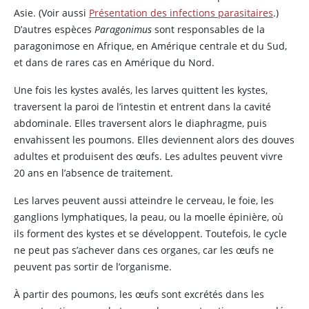
Asie. (Voir aussi
Présentation des infections parasitaires
.)
D’autres espèces
Paragonimus
sont responsables de la
paragonimose en Afrique, en Amérique centrale et du Sud,
et dans de rares cas en Amérique du Nord.
Une fois les kystes avalés, les larves quittent les kystes,
traversent la paroi de l’intestin et entrent dans la cavité
abdominale. Elles traversent alors le diaphragme, puis
envahissent les poumons. Elles deviennent alors des douves
adultes et produisent des œufs. Les adultes peuvent vivre
20 ans en l’absence de traitement.
Les larves peuvent aussi atteindre le cerveau, le foie, les
ganglions lymphatiques, la peau, ou la moelle épinière, où
ils forment des kystes et se développent. Toutefois, le cycle
ne peut pas s’achever dans ces organes, car les œufs ne
peuvent pas sortir de l’organisme.
À partir des poumons, les œufs sont excrétés dans les