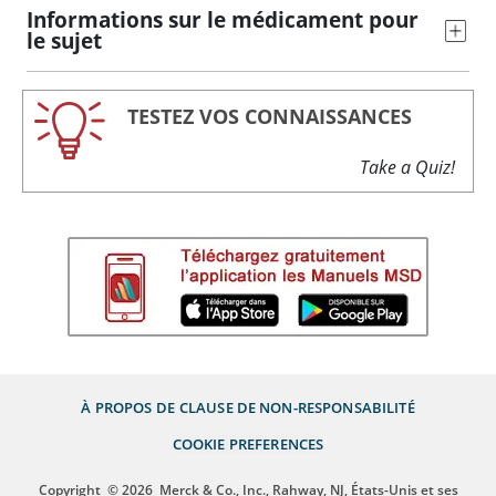
Informations sur le médicament pour
le sujet
TESTEZ VOS CONNAISSANCES
Take a Quiz!
À PROPOS DE
CLAUSE DE NON-RESPONSABILITÉ
COOKIE PREFERENCES
Copyright
© 2026
Merck & Co., Inc., Rahway, NJ, États-Unis et ses