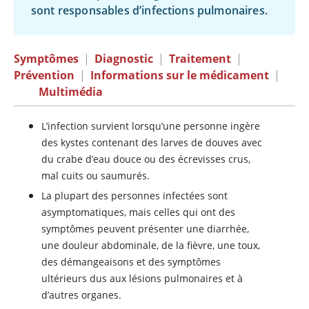
sont responsables d’infections pulmonaires.
Symptômes
|
Diagnostic
|
Traitement
|
Prévention
|
Informations sur le médicament
|
Multimédia
L’infection survient lorsqu’une personne ingère
des kystes contenant des larves de douves avec
du crabe d’eau douce ou des écrevisses crus,
mal cuits ou saumurés.
La plupart des personnes infectées sont
asymptomatiques, mais celles qui ont des
symptômes peuvent présenter une diarrhée,
une douleur abdominale, de la fièvre, une toux,
des démangeaisons et des symptômes
ultérieurs dus aux lésions pulmonaires et à
d’autres organes.