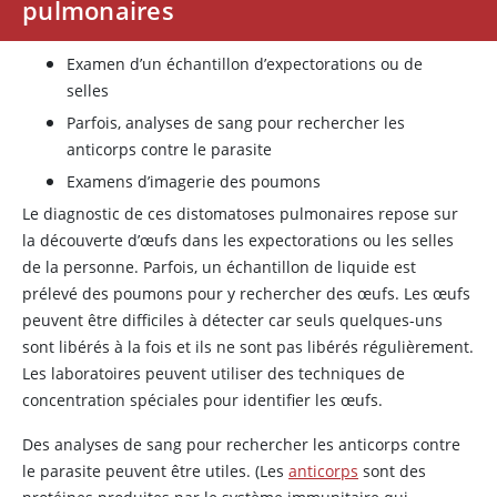
pulmonaires
Examen d’un échantillon d’expectorations ou de
selles
Parfois, analyses de sang pour rechercher les
anticorps contre le parasite
Examens d’imagerie des poumons
Le diagnostic de ces distomatoses pulmonaires repose sur
la découverte d’œufs dans les expectorations ou les selles
de la personne. Parfois, un échantillon de liquide est
prélevé des poumons pour y rechercher des œufs. Les œufs
peuvent être difficiles à détecter car seuls quelques-uns
sont libérés à la fois et ils ne sont pas libérés régulièrement.
Les laboratoires peuvent utiliser des techniques de
concentration spéciales pour identifier les œufs.
Des analyses de sang pour rechercher les anticorps contre
le parasite peuvent être utiles. (Les
anticorps
sont des