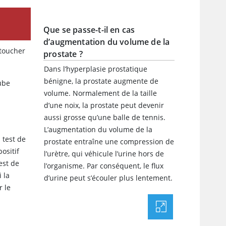
Que se passe-t-il en cas
d’augmentation du volume de la
 toucher
prostate ?
Dans l’hyperplasie prostatique
bénigne, la prostate augmente de
tube
volume. Normalement de la taille
d’une noix, la prostate peut devenir
aussi grosse qu’une balle de tennis.
L’augmentation du volume de la
 test de
prostate entraîne une compression de
ositif
l’urètre, qui véhicule l’urine hors de
est de
l’organisme. Par conséquent, le flux
 la
d’urine peut s’écouler plus lentement.
r le