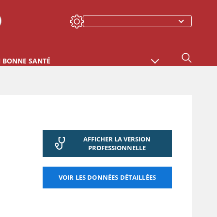
N BONNE SANTÉ
AFFICHER LA VERSION
PROFESSIONNELLE
VOIR LES DONNÉES DÉTAILLÉES