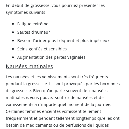
En début de grossesse, vous pourriez présenter les
symptômes suivants :
Fatigue extrême
Sautes d’humeur
Besoin d’uriner plus fréquent et plus impérieux
Seins gonflés et sensibles
Augmentation des pertes vaginales
Nausées matinales
Les nausées et les vomissements sont très fréquents
pendant la grossesse. Ils sont provoqués par les hormones
de grossesse. Bien qu’on parle souvent de « nausées
matinales », vous pouvez souffrir de nausées et de
vomissements à n’importe quel moment de la journée.
Certaines femmes enceintes vomissent tellement
fréquemment et pendant tellement longtemps qu’elles ont
besoin de médicaments ou de perfusions de liquides