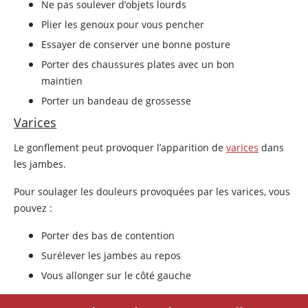
Ne pas soulever d’objets lourds
Plier les genoux pour vous pencher
Essayer de conserver une bonne posture
Porter des chaussures plates avec un bon
maintien
Porter un bandeau de grossesse
Varices
Le gonflement peut provoquer l’apparition de
varices
dans
les jambes.
Pour soulager les douleurs provoquées par les varices, vous
pouvez :
Porter des bas de contention
Surélever les jambes au repos
Vous allonger sur le côté gauche