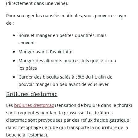
(directement dans une veine).
Pour soulager les nausées matinales, vous pouvez essayer
de :
Boire et manger en petites quantités, mais
souvent
Manger avant d’avoir faim
Manger des aliments neutres, tels que le riz ou
les pâtes
Garder des biscuits salés à côté du lit, afin de
pouvoir manger un peu avant de vous lever
Brûlures d’estomac
Les
brûlures d’estomac
(sensation de brûlure dans le thorax)
sont fréquentes pendant la grossesse. Les brûlures
d’estomac sont provoquées par des reflux d’acide gastrique
dans l’œsophage (le tube qui transporte la nourriture de la
bouche à l’estomac).