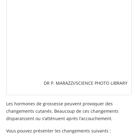
IMAGE
DR P. MARAZZI/SCIENCE PHOTO LIBRARY
Les hormones de grossesse peuvent provoquer des
changements cutanés. Beaucoup de ces changements
disparaissent ou s’atténuent après l’accouchement.
Vous pouvez présenter les changements suivants :