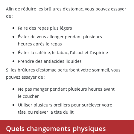
Afin de réduire les brûlures d’estomac, vous pouvez essayer
de :
Faire des repas plus légers
Éviter de vous allonger pendant plusieurs
heures après le repas
Éviter la caféine, le tabac, l’alcool et l’aspirine
Prendre des antiacides liquides
Si les brûlures d’estomac perturbent votre sommeil, vous
pouvez essayer de :
Ne pas manger pendant plusieurs heures avant
le coucher
Utiliser plusieurs oreillers pour surélever votre
tête, ou relever la tête du lit
Quels changements physiques