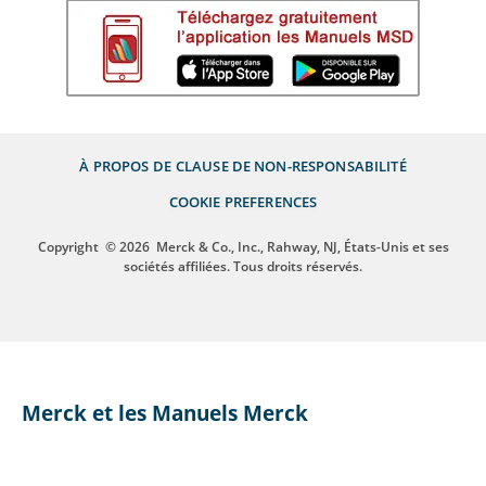
À PROPOS DE
CLAUSE DE NON-RESPONSABILITÉ
COOKIE PREFERENCES
Copyright
© 2026
Merck & Co., Inc., Rahway, NJ, États-Unis et ses
sociétés affiliées. Tous droits réservés.
Merck et les Manuels Merck