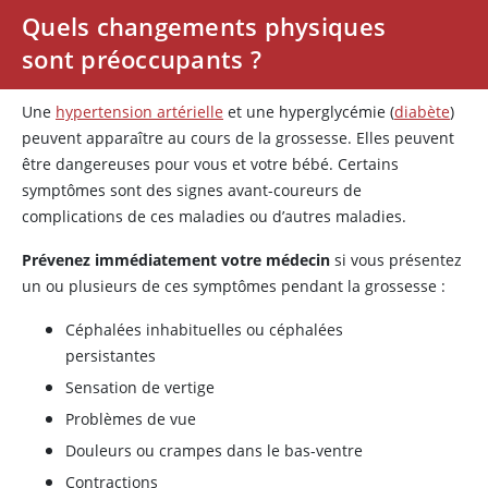
Quels changements physiques
sont préoccupants ?
Une
hypertension artérielle
et une hyperglycémie (
diabète
)
peuvent apparaître au cours de la grossesse. Elles peuvent
être dangereuses pour vous et votre bébé. Certains
symptômes sont des signes avant-coureurs de
complications de ces maladies ou d’autres maladies.
Prévenez immédiatement votre médecin
si vous présentez
un ou plusieurs de ces symptômes pendant la grossesse :
Céphalées inhabituelles ou céphalées
persistantes
Sensation de vertige
Problèmes de vue
Douleurs ou crampes dans le bas-ventre
Contractions