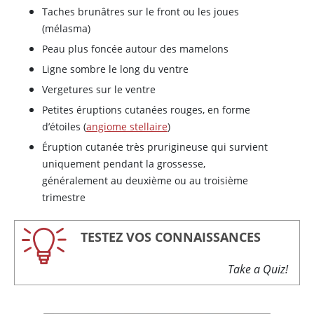
Taches brunâtres sur le front ou les joues
(mélasma)
Peau plus foncée autour des mamelons
Ligne sombre le long du ventre
Vergetures sur le ventre
Petites éruptions cutanées rouges, en forme
d’étoiles (
angiome stellaire
)
Éruption cutanée très prurigineuse qui survient
uniquement pendant la grossesse,
généralement au deuxième ou au troisième
trimestre
TESTEZ VOS CONNAISSANCES
Take a Quiz!