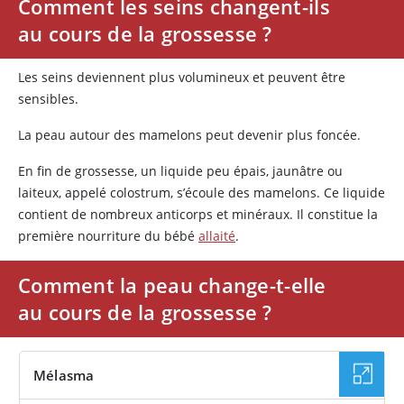
Comment les seins changent-ils
au cours de la grossesse ?
Les seins deviennent plus volumineux et peuvent être
sensibles.
La peau autour des mamelons peut devenir plus foncée.
En fin de grossesse, un liquide peu épais, jaunâtre ou
laiteux, appelé colostrum, s’écoule des mamelons. Ce liquide
contient de nombreux anticorps et minéraux. Il constitue la
première nourriture du bébé
allaité
.
Comment la peau change-t-elle
au cours de la grossesse ?
Mélasma