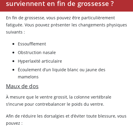
surviennent en fin de grossesse ?
En fin de grossesse, vous pouvez être particulièrement
fatiguée. Vous pouvez présenter les changements physiques
suivants :
Essoufflement
Obstruction nasale
Hyperlaxité articulaire
Écoulement d’un liquide blanc ou jaune des
mamelons
Maux de dos
À mesure que le ventre grossit, la colonne vertébrale
s’incurve pour contrebalancer le poids du ventre.
Afin de réduire les dorsalgies et d’éviter toute blessure, vous
pouvez :