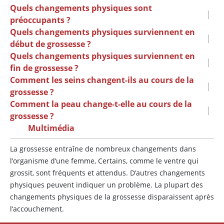
Quels changements physiques sont
|
préoccupants ?
Quels changements physiques surviennent en
|
début de grossesse ?
Quels changements physiques surviennent en
|
fin de grossesse ?
Comment les seins changent-ils au cours de la
|
grossesse ?
Comment la peau change-t-elle au cours de la
|
grossesse ?
Multimédia
La grossesse entraîne de nombreux changements dans
l’organisme d’une femme, Certains, comme le ventre qui
grossit, sont fréquents et attendus. D’autres changements
physiques peuvent indiquer un problème. La plupart des
changements physiques de la grossesse disparaissent après
l’accouchement.