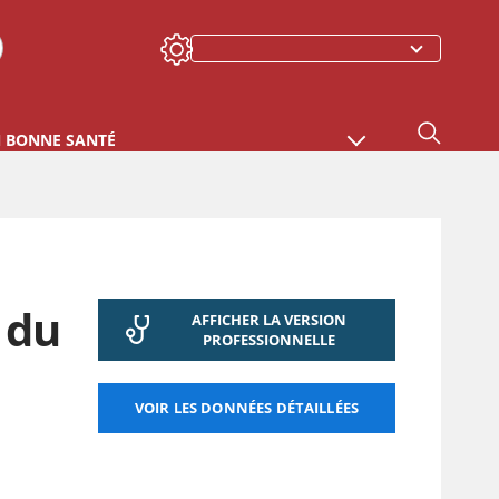
N BONNE SANTÉ
 du
AFFICHER LA VERSION
PROFESSIONNELLE
VOIR LES DONNÉES DÉTAILLÉES