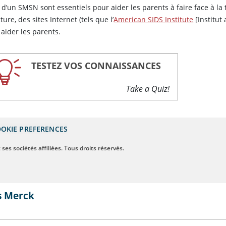
e d’un SMSN sont essentiels pour aider les parents à faire face à l
cture, des sites Internet (tels que l’
American SIDS Institute
[Institut
aider les parents.
TESTEZ VOS CONNAISSANCES
Take a Quiz!
OKIE PREFERENCES
ses sociétés affiliées. Tous droits réservés.
s Merck