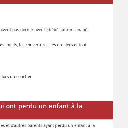
doivent pas dormir avec le bébé sur un canapé
 jouets, les couvertures, les oreillers et tout
e lors du coucher
ui ont perdu un enfant à la
més et d’autres parents ayant perdu un enfant à la