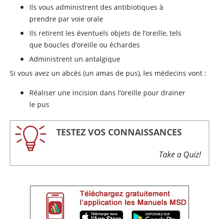
Ils vous administrent des antibiotiques à
prendre par voie orale
Ils retirent les éventuels objets de l’oreille, tels
que boucles d’oreille ou échardes
Administrent un antalgique
Si vous avez un abcès (un amas de pus), les médecins vont :
Réaliser une incision dans l’oreille pour drainer
le pus
TESTEZ VOS CONNAISSANCES
Take a Quiz!