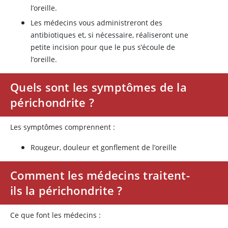
l’oreille.
Les médecins vous administreront des
antibiotiques et, si nécessaire, réaliseront une
petite incision pour que le pus s’écoule de
l’oreille.
Quels sont les symptômes de la
périchondrite ?
Les symptômes comprennent :
Rougeur, douleur et gonflement de l’oreille
Comment les médecins traitent-
ils la périchondrite ?
Ce que font les médecins :