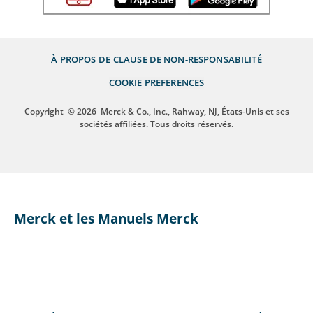
À PROPOS DE
CLAUSE DE NON-RESPONSABILITÉ
COOKIE PREFERENCES
Copyright
© 2026
Merck & Co., Inc., Rahway, NJ, États-Unis et ses
sociétés affiliées. Tous droits réservés.
Merck et les Manuels Merck