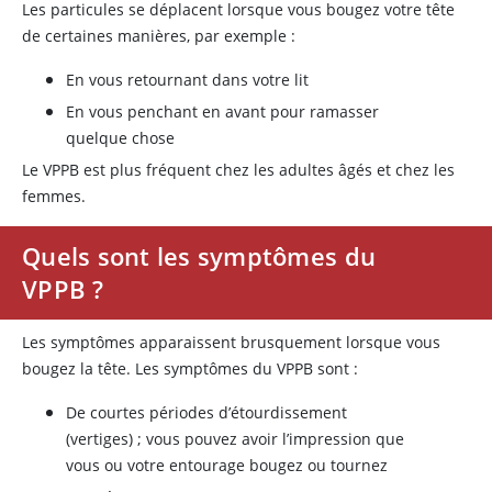
Les particules se déplacent lorsque vous bougez votre tête
de certaines manières, par exemple :
En vous retournant dans votre lit
En vous penchant en avant pour ramasser
quelque chose
Le VPPB est plus fréquent chez les adultes âgés et chez les
femmes.
Quels sont les symptômes du
VPPB ?
Les symptômes apparaissent brusquement lorsque vous
bougez la tête. Les symptômes du VPPB sont :
De courtes périodes d’étourdissement
(vertiges) ; vous pouvez avoir l’impression que
vous ou votre entourage bougez ou tournez