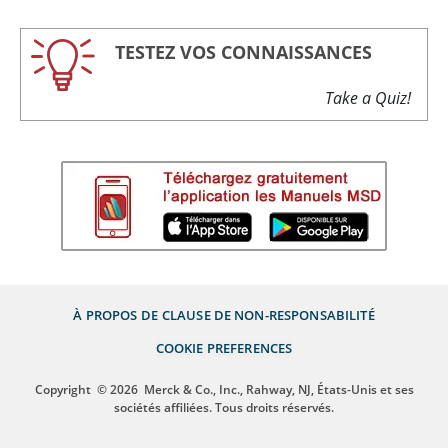
TESTEZ VOS CONNAISSANCES
Take a Quiz!
À PROPOS DE
CLAUSE DE NON-RESPONSABILITÉ
COOKIE PREFERENCES
Copyright
© 2026
Merck & Co., Inc., Rahway, NJ, États-Unis et ses
sociétés affiliées. Tous droits réservés.