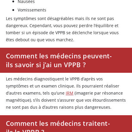
Nausées
Vomissements
Les symptômes sont désagréables mais ils ne sont pas
dangereux. Cependant, vous pouvez perdre l’équilibre et
tomber si un épisode de VPPB se déclenche lorsque vous
êtes debout ou que vous marchez.
Comment les médecins peuvent-
ils savoir si j’ai un VPPB ?
Les médecins diagnostiquent le VPPB d’après vos
symptômes et un examen clinique. Ils pourraient réaliser
d’autres examens, tels qu’une
IRM
(imagerie par résonance
magnétique), s’ils doivent s’assurer que vos étourdissements
ne sont pas dus à d’autres raisons plus dangereuses.
Comment les médecins traitent-