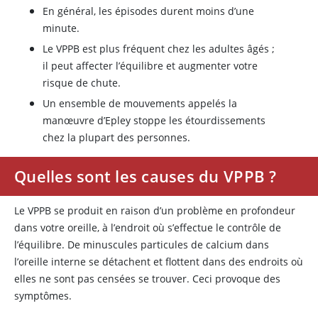
En général, les épisodes durent moins d’une
minute.
Le VPPB est plus fréquent chez les adultes âgés ;
il peut affecter l’équilibre et augmenter votre
risque de chute.
Un ensemble de mouvements appelés la
manœuvre d’Epley stoppe les étourdissements
chez la plupart des personnes.
Quelles sont les causes du VPPB ?
Le VPPB se produit en raison d’un problème en profondeur
dans votre oreille, à l’endroit où s’effectue le contrôle de
l’équilibre. De minuscules particules de calcium dans
l’oreille interne se détachent et flottent dans des endroits où
elles ne sont pas censées se trouver. Ceci provoque des
symptômes.