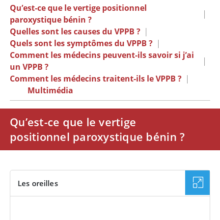
Qu’est-ce que le vertige positionnel
|
paroxystique bénin ?
Quelles sont les causes du VPPB ?
|
Quels sont les symptômes du VPPB ?
|
Comment les médecins peuvent-ils savoir si j’ai
|
un VPPB ?
Comment les médecins traitent-ils le VPPB ?
|
Multimédia
Qu’est-ce que le vertige
positionnel paroxystique bénin ?
Les oreilles
VIDÉO