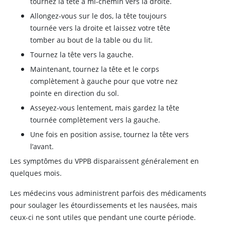
tournez la tête à mi-chemin vers la droite.
Allongez-vous sur le dos, la tête toujours
tournée vers la droite et laissez votre tête
tomber au bout de la table ou du lit.
Tournez la tête vers la gauche.
Maintenant, tournez la tête et le corps
complètement à gauche pour que votre nez
pointe en direction du sol.
Asseyez-vous lentement, mais gardez la tête
tournée complètement vers la gauche.
Une fois en position assise, tournez la tête vers
l’avant.
Les symptômes du VPPB disparaissent généralement en
quelques mois.
Les médecins vous administrent parfois des médicaments
pour soulager les étourdissements et les nausées, mais
ceux-ci ne sont utiles que pendant une courte période.