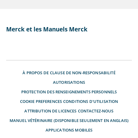
Merck et les Manuels Merck
À PROPOS DE
CLAUSE DE NON-RESPONSABILITÉ
AUTORISATIONS
PROTECTION DES RENSEIGNEMENTS PERSONNELS
COOKIE PREFERENCES
CONDITIONS D'UTILISATION
ATTRIBUTION DE LICENCES
CONTACTEZ-NOUS
MANUEL VÉTÉRINAIRE (DISPONIBLE SEULEMENT EN ANGLAIS)
APPLICATIONS MOBILES