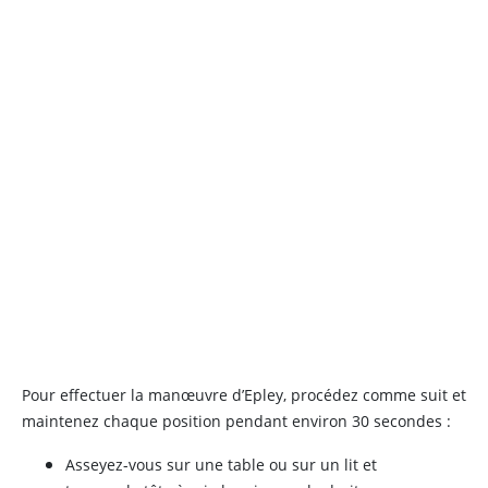
Pour effectuer la manœuvre d’Epley, procédez comme suit et
maintenez chaque position pendant environ 30 secondes :
Asseyez-vous sur une table ou sur un lit et