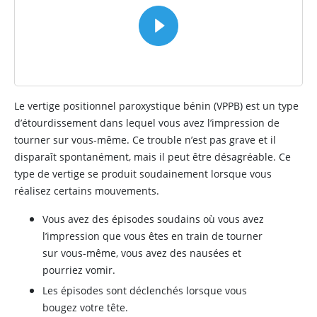
Le vertige positionnel paroxystique bénin (VPPB) est un type
d’étourdissement dans lequel vous avez l’impression de
tourner sur vous-même. Ce trouble n’est pas grave et il
disparaît spontanément, mais il peut être désagréable. Ce
type de vertige se produit soudainement lorsque vous
réalisez certains mouvements.
Vous avez des épisodes soudains où vous avez
l’impression que vous êtes en train de tourner
sur vous-même, vous avez des nausées et
pourriez vomir.
Les épisodes sont déclenchés lorsque vous
bougez votre tête.