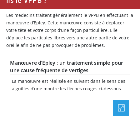
ils le VPPB ?
Les médecins traitent généralement le VPPB en effectuant la
manœuvre d’Epley. Cette manœuvre consiste à déplacer
votre tête et votre corps d’une façon particulière. Elle
déplace les particules libres vers une autre partie de votre
oreille afin de ne pas provoquer de problèmes.
Manœuvre d’Epley : un traitement simple pour
une cause fréquente de vertiges
La manœuvre est réalisée en suivant dans le sens des
aiguilles d’une montre les flèches rouges ci-dessous.