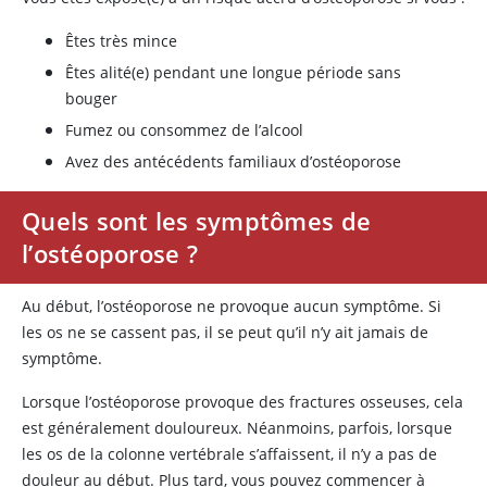
Êtes très mince
Êtes alité(e) pendant une longue période sans
bouger
Fumez ou consommez de l’alcool
Avez des antécédents familiaux d’ostéoporose
Quels sont les symptômes de
l’ostéoporose ?
Au début, l’ostéoporose ne provoque aucun symptôme. Si
les os ne se cassent pas, il se peut qu’il n’y ait jamais de
symptôme.
Lorsque l’ostéoporose provoque des fractures osseuses, cela
est généralement douloureux. Néanmoins, parfois, lorsque
les os de la colonne vertébrale s’affaissent, il n’y a pas de
douleur au début. Plus tard, vous pouvez commencer à