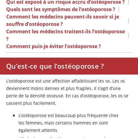
Qui est exposé à un risque accru d’ostéoporose ?
|
Quels sont les symptômes de l’ostéoporose ?
|
Comment les médecins peuvent-ils savoir si je
|
souffre d’ostéoporose ?
Comment les médecins traitent-ils l’ostéoporose
|
?
Comment puis-je éviter l’ostéoporose ?
Qu’est-ce que l’ostéoporose ?
L’ostéoporose est une affection affaiblissant les os. Les os
deviennent moins denses et plus fragiles. Il s’agit d’une
perte de la densité osseuse. En cas d’ostéoporose, les os se
cassent plus facilement.
L’ostéoporose est beaucoup plus fréquente chez
les femmes, mais certains hommes en sont
également atteints