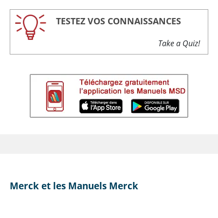
TESTEZ VOS CONNAISSANCES
Take a Quiz!
Merck et les Manuels Merck