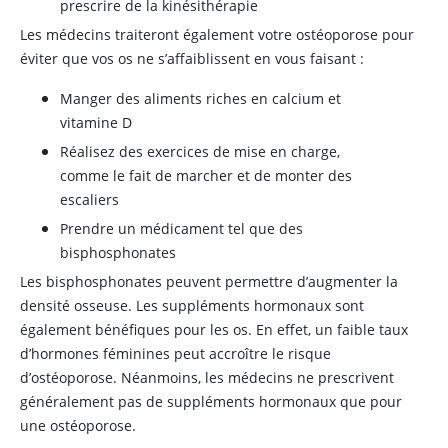
prescrire de la kinésithérapie
Les médecins traiteront également votre ostéoporose pour
éviter que vos os ne s’affaiblissent en vous faisant :
Manger des aliments riches en calcium et
vitamine D
Réalisez des exercices de mise en charge,
comme le fait de marcher et de monter des
escaliers
Prendre un médicament tel que des
bisphosphonates
Les bisphosphonates peuvent permettre d’augmenter la
densité osseuse. Les suppléments hormonaux sont
également bénéfiques pour les os. En effet, un faible taux
d’hormones féminines peut accroître le risque
d’ostéoporose. Néanmoins, les médecins ne prescrivent
généralement pas de suppléments hormonaux que pour
une ostéoporose.