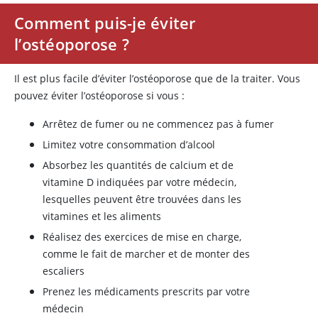
Comment puis-je éviter
l’ostéoporose ?
Il est plus facile d’éviter l’ostéoporose que de la traiter. Vous
pouvez éviter l’ostéoporose si vous :
Arrêtez de fumer ou ne commencez pas à fumer
Limitez votre consommation d’alcool
Absorbez les quantités de calcium et de
vitamine D indiquées par votre médecin,
lesquelles peuvent être trouvées dans les
vitamines et les aliments
Réalisez des exercices de mise en charge,
comme le fait de marcher et de monter des
escaliers
Prenez les médicaments prescrits par votre
médecin