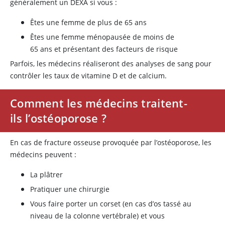
généralement un DEXA si vous :
Êtes une femme de plus de 65 ans
Êtes une femme ménopausée de moins de
65 ans et présentant des facteurs de risque
Parfois, les médecins réaliseront des analyses de sang pour
contrôler les taux de vitamine D et de calcium.
Comment les médecins traitent-
ils l’ostéoporose ?
En cas de fracture osseuse provoquée par l’ostéoporose, les
médecins peuvent :
La plâtrer
Pratiquer une chirurgie
Vous faire porter un corset (en cas d’os tassé au
niveau de la colonne vertébrale) et vous