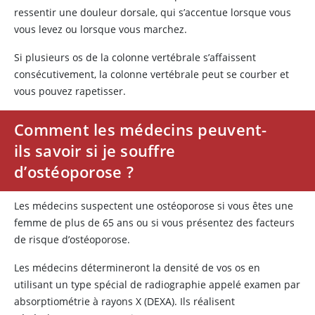
ressentir une douleur dorsale, qui s’accentue lorsque vous
vous levez ou lorsque vous marchez.
Si plusieurs os de la colonne vertébrale s’affaissent
consécutivement, la colonne vertébrale peut se courber et
vous pouvez rapetisser.
Comment les médecins peuvent-
ils savoir si je souffre
d’ostéoporose ?
Les médecins suspectent une ostéoporose si vous êtes une
femme de plus de 65 ans ou si vous présentez des facteurs
de risque d’ostéoporose.
Les médecins détermineront la densité de vos os en
utilisant un type spécial de radiographie appelé examen par
absorptiométrie à rayons X (DEXA). Ils réalisent