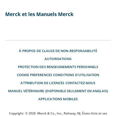
Merck et les Manuels Merck
À PROPOS DE
CLAUSE DE NON-RESPONSABILITÉ
AUTORISATIONS
PROTECTION DES RENSEIGNEMENTS PERSONNELS
COOKIE PREFERENCES
CONDITIONS D'UTILISATION
ATTRIBUTION DE LICENCES
CONTACTEZ-NOUS
MANUEL VÉTÉRINAIRE (DISPONIBLE SEULEMENT EN ANGLAIS)
APPLICATIONS MOBILES
Copyright
© 2026
Merck & Co., Inc., Rahway, NJ, États-Unis et ses