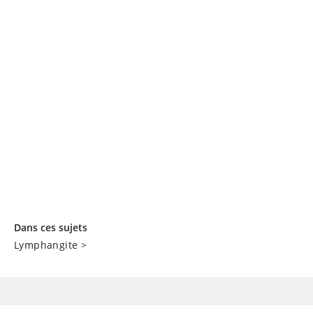
Dans ces sujets
Lymphangite
>