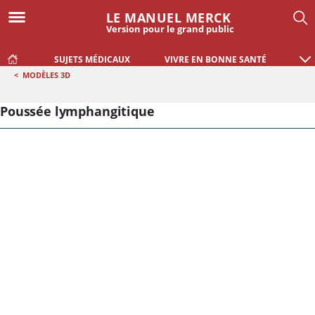
LE MANUEL MERCK
Version pour le grand public
SUJETS MÉDICAUX
VIVRE EN BONNE SANTÉ
<
MODÈLES 3D
Poussée lymphangitique