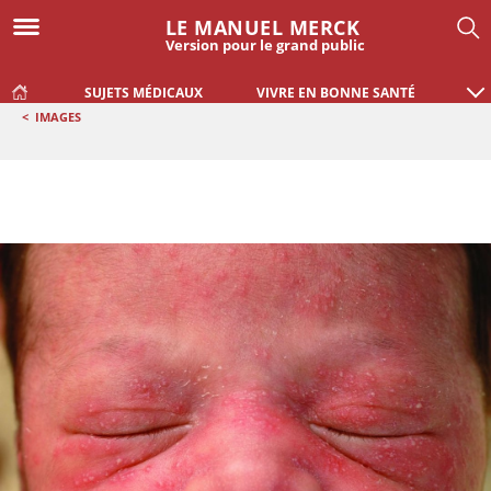
LE MANUEL MERCK
Version pour le grand public
SUJETS MÉDICAUX
VIVRE EN BONNE SANTÉ
<
IMAGES