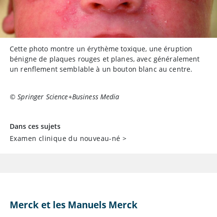
Cette photo montre un érythème toxique, une éruption
bénigne de plaques rouges et planes, avec généralement
un renflement semblable à un bouton blanc au centre.
© Springer Science+Business Media
Dans ces sujets
Examen clinique du nouveau-né
>
Merck et les Manuels Merck