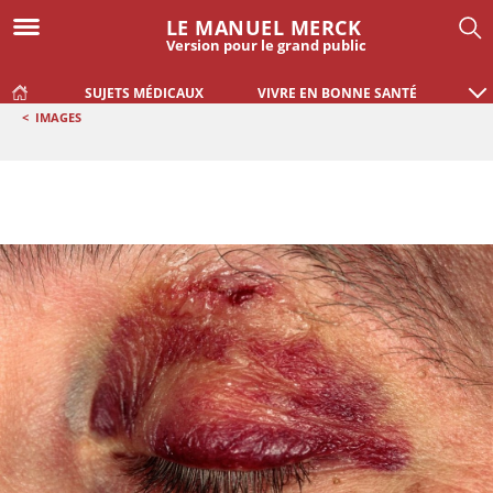
LE MANUEL MERCK
Version pour le grand public
SUJETS MÉDICAUX
VIVRE EN BONNE SANTÉ
<
IMAGES