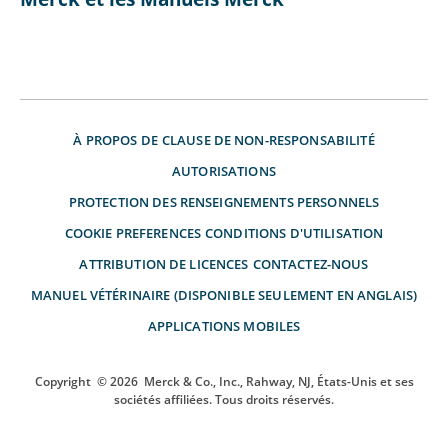
À PROPOS DE
CLAUSE DE NON-RESPONSABILITÉ
AUTORISATIONS
PROTECTION DES RENSEIGNEMENTS PERSONNELS
COOKIE PREFERENCES
CONDITIONS D'UTILISATION
ATTRIBUTION DE LICENCES
CONTACTEZ-NOUS
MANUEL VÉTÉRINAIRE (DISPONIBLE SEULEMENT EN ANGLAIS)
APPLICATIONS MOBILES
Copyright
© 2026
Merck & Co., Inc., Rahway, NJ, États-Unis et ses
sociétés affiliées. Tous droits réservés.