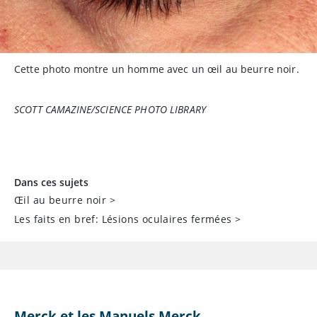
Cette photo montre un homme avec un œil au beurre noir.
SCOTT CAMAZINE/SCIENCE PHOTO LIBRARY
Dans ces sujets
Œil au beurre noir
>
Les faits en bref: Lésions oculaires fermées
>
Merck et les Manuels Merck