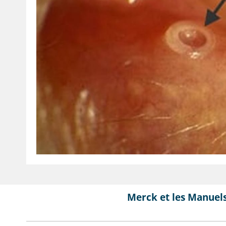
Merck et les Manuel