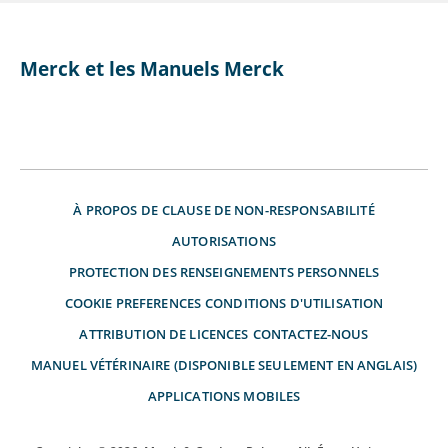
Merck et les Manuels Merck
À PROPOS DE
CLAUSE DE NON-RESPONSABILITÉ
AUTORISATIONS
PROTECTION DES RENSEIGNEMENTS PERSONNELS
COOKIE PREFERENCES
CONDITIONS D'UTILISATION
ATTRIBUTION DE LICENCES
CONTACTEZ-NOUS
MANUEL VÉTÉRINAIRE (DISPONIBLE SEULEMENT EN ANGLAIS)
APPLICATIONS MOBILES