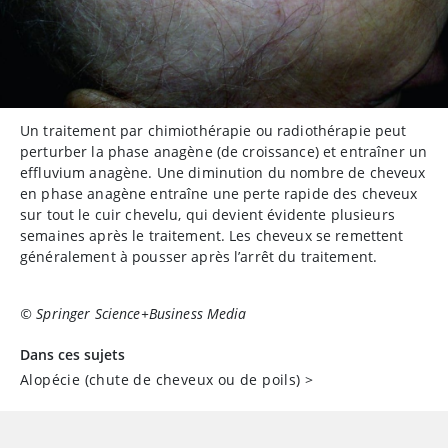
Un traitement par chimiothérapie ou radiothérapie peut
perturber la phase anagène (de croissance) et entraîner un
effluvium anagène. Une diminution du nombre de cheveux
en phase anagène entraîne une perte rapide des cheveux
sur tout le cuir chevelu, qui devient évidente plusieurs
semaines après le traitement. Les cheveux se remettent
généralement à pousser après l’arrêt du traitement.
© Springer Science+Business Media
Dans ces sujets
Alopécie (chute de cheveux ou de poils)
>