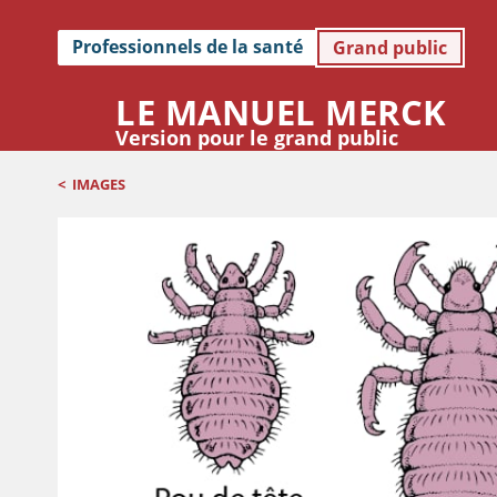
Professionnels de la santé
Grand public
LE MANUEL MERCK
Version pour le grand public
<
IMAGES