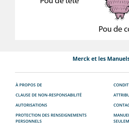
Merck et les Manuel
À PROPOS DE
CONDIT
CLAUSE DE NON-RESPONSABILITÉ
ATTRIB
AUTORISATIONS
CONTAC
PROTECTION DES RENSEIGNEMENTS
MANUEL
PERSONNELS
SEULEM