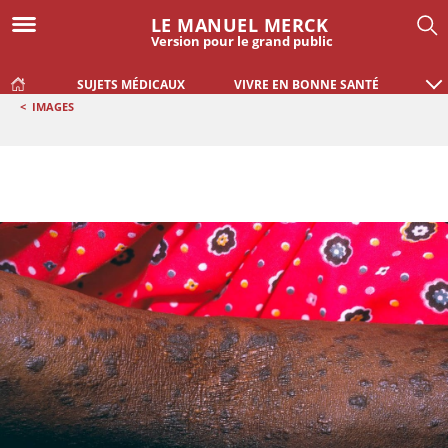
LE MANUEL MERCK
Version pour le grand public
SUJETS MÉDICAUX
VIVRE EN BONNE SANTÉ
<
IMAGES