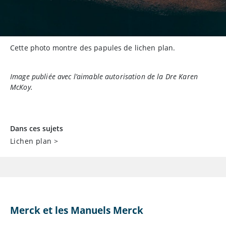
Cette photo montre des papules de lichen plan.
Image publiée avec l’aimable autorisation de la Dre Karen
McKoy.
Dans ces sujets
Lichen plan
>
Merck et les Manuels Merck