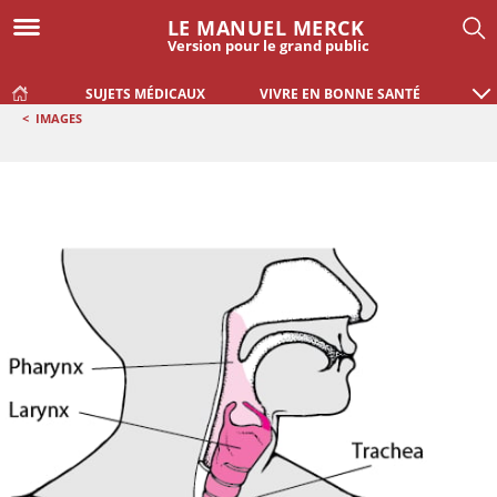
LE MANUEL MERCK
Version pour le grand public
SUJETS MÉDICAUX
VIVRE EN BONNE SANTÉ
<
IMAGES