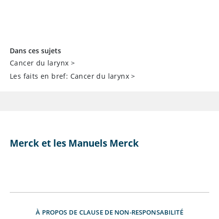
Dans ces sujets
Cancer du larynx
>
Les faits en bref: Cancer du larynx
>
Merck et les Manuels Merck
À PROPOS DE
CLAUSE DE NON-RESPONSABILITÉ