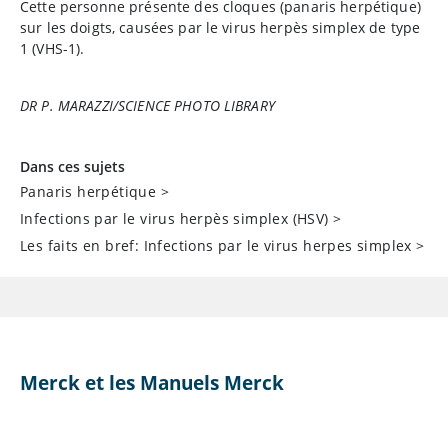
Cette personne présente des cloques (panaris herpétique)
sur les doigts, causées par le virus herpès simplex de type
1 (VHS-1).
DR P. MARAZZI/SCIENCE PHOTO LIBRARY
Dans ces sujets
Panaris herpétique
>
Infections par le virus herpès simplex (HSV)
>
Les faits en bref: Infections par le virus herpes simplex
>
Merck et les Manuels Merck