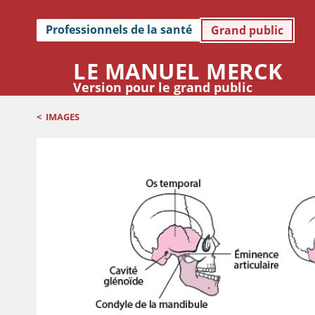
Professionnels de la santé
Grand public
LE MANUEL MERCK
Version pour le grand public
<
IMAGES