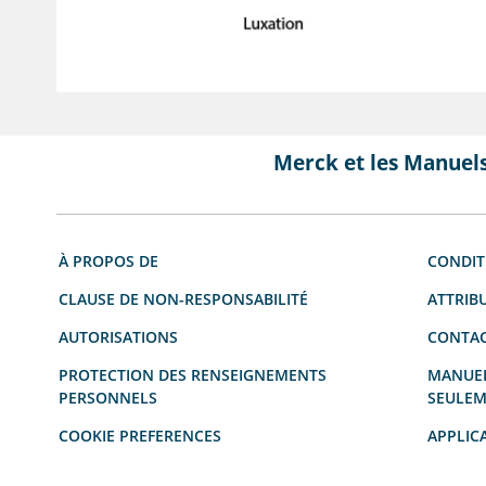
Merck et les Manuel
À PROPOS DE
CONDIT
CLAUSE DE NON-RESPONSABILITÉ
ATTRIB
AUTORISATIONS
CONTAC
PROTECTION DES RENSEIGNEMENTS
MANUEL
PERSONNELS
SEULEM
COOKIE PREFERENCES
APPLIC