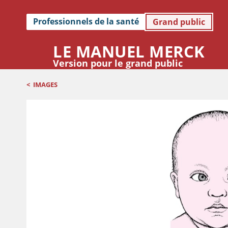
Professionnels de la santé
Grand public
LE MANUEL MERCK
Version pour le grand public
<
IMAGES