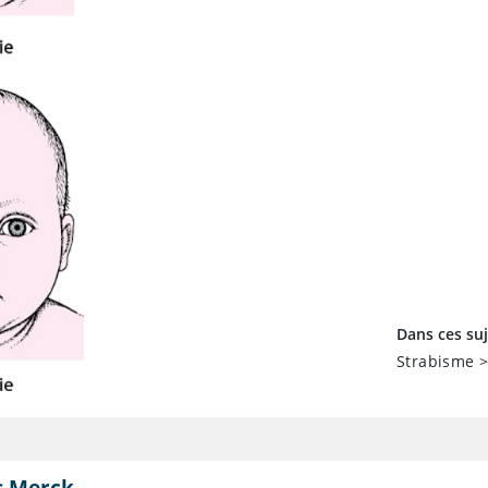
Dans ces suj
Strabisme