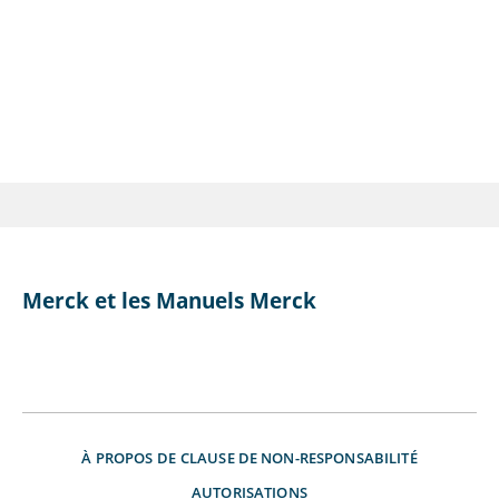
Merck et les Manuels Merck
À PROPOS DE
CLAUSE DE NON-RESPONSABILITÉ
AUTORISATIONS