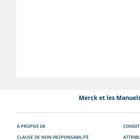
Merck et les Manuel
À PROPOS DE
CONDIT
CLAUSE DE NON-RESPONSABILITÉ
ATTRIB