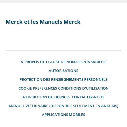
Merck et les Manuels Merck
À PROPOS DE
CLAUSE DE NON-RESPONSABILITÉ
AUTORISATIONS
PROTECTION DES RENSEIGNEMENTS PERSONNELS
COOKIE PREFERENCES
CONDITIONS D'UTILISATION
ATTRIBUTION DE LICENCES
CONTACTEZ-NOUS
MANUEL VÉTÉRINAIRE (DISPONIBLE SEULEMENT EN ANGLAIS)
APPLICATIONS MOBILES