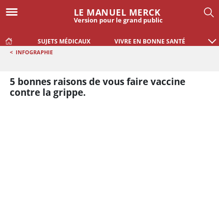
LE MANUEL MERCK
Version pour le grand public
SUJETS MÉDICAUX
VIVRE EN BONNE SANTÉ
<
INFOGRAPHIE
5 bonnes raisons de vous faire vaccine
contre la grippe.