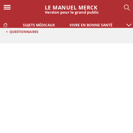
LE MANUEL MERCK
Version pour le grand public
SUJETS MÉDICAUX
VIVRE EN BONNE SANTÉ
<
QUESTIONNAIRES