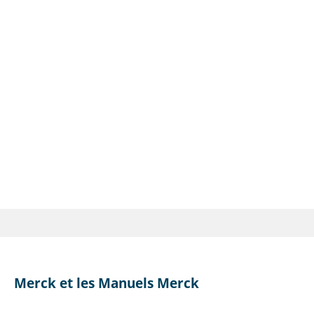
Merck et les Manuels Merck