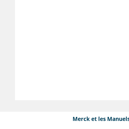
Merck et les Manuel