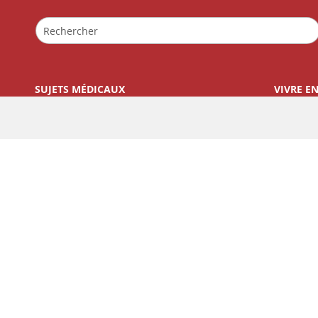
SUJETS MÉDICAUX
VIVRE E