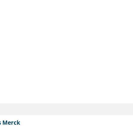
s Merck