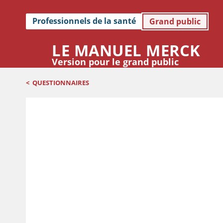
Professionnels de la santé
Grand public
LE MANUEL MERCK
Version pour le grand public
<
QUESTIONNAIRES