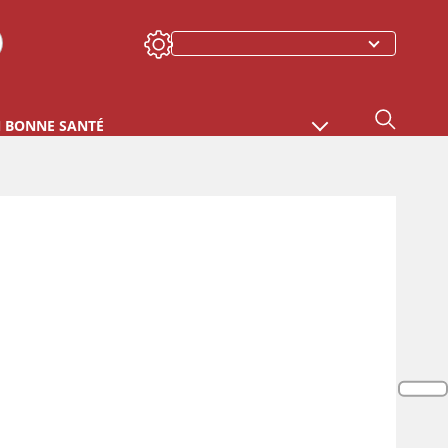
N BONNE SANTÉ