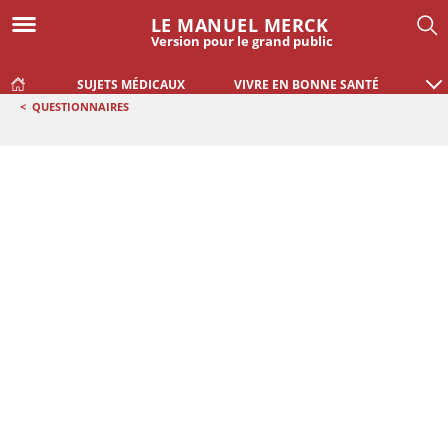
LE MANUEL MERCK
Version pour le grand public
SUJETS MÉDICAUX
VIVRE EN BONNE SANTÉ
<
QUESTIONNAIRES