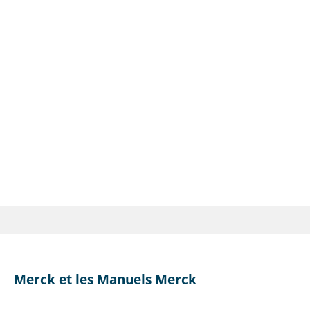
Merck et les Manuels Merck