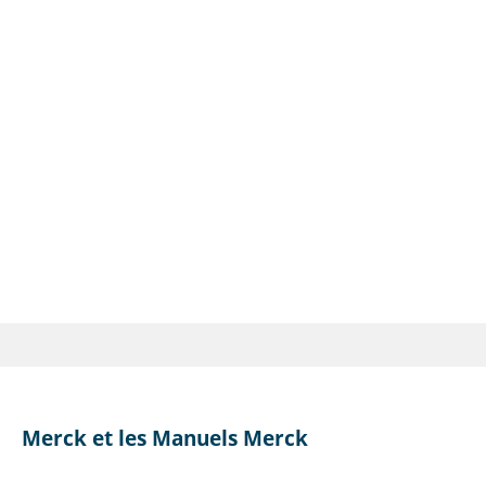
Merck et les Manuels Merck