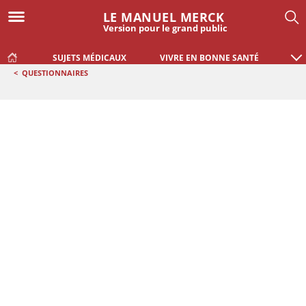
LE MANUEL MERCK
Version pour le grand public
SUJETS MÉDICAUX
VIVRE EN BONNE SANTÉ
<
QUESTIONNAIRES