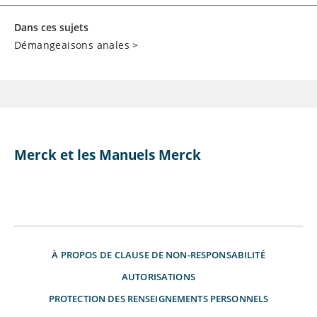
Dans ces sujets
Démangeaisons anales
>
Merck et les Manuels Merck
À PROPOS DE
CLAUSE DE NON-RESPONSABILITÉ
AUTORISATIONS
PROTECTION DES RENSEIGNEMENTS PERSONNELS