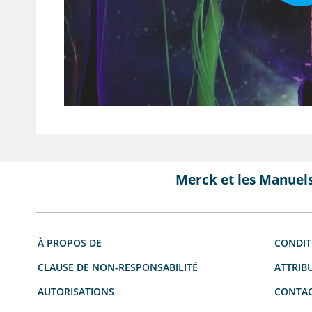
Merck et les Manuel
À PROPOS DE
CONDIT
CLAUSE DE NON-RESPONSABILITÉ
ATTRIB
AUTORISATIONS
CONTAC