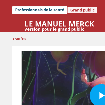
Professionnels de la santé
Grand public
LE MANUEL MERCK
Version pour le grand public
<
VIDÉOS