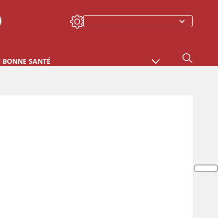
N BONNE SANTÉ