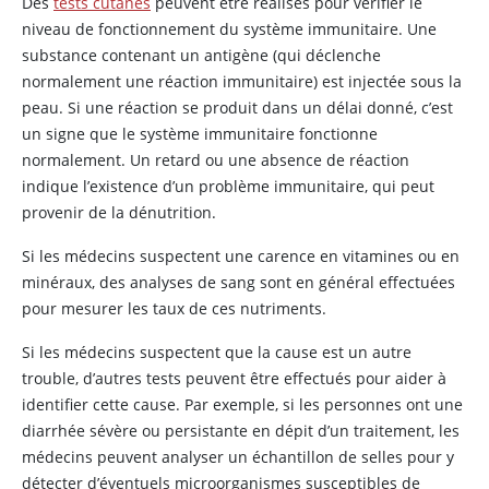
Des
tests cutanés
peuvent être réalisés pour vérifier le
niveau de fonctionnement du système immunitaire. Une
substance contenant un antigène (qui déclenche
normalement une réaction immunitaire) est injectée sous la
peau. Si une réaction se produit dans un délai donné, c’est
un signe que le système immunitaire fonctionne
normalement. Un retard ou une absence de réaction
indique l’existence d’un problème immunitaire, qui peut
provenir de la dénutrition.
Si les médecins suspectent une carence en vitamines ou en
minéraux, des analyses de sang sont en général effectuées
pour mesurer les taux de ces nutriments.
Si les médecins suspectent que la cause est un autre
trouble, d’autres tests peuvent être effectués pour aider à
identifier cette cause. Par exemple, si les personnes ont une
diarrhée sévère ou persistante en dépit d’un traitement, les
médecins peuvent analyser un échantillon de selles pour y
détecter d’éventuels microorganismes susceptibles de