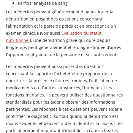
Parfois, analyses de sang
Les médecins peuvent généralement diagnostiquer la
dénutrition en posant des questions concernant
l’alimentation et la perte de poids et en procédant à un
examen clinique (voir aussi
Évaluation du statut
nutritionnel
). Une dénutrition grave qui dure depuis
longtemps peut généralement être diagnostiquée d’après
l’apparence physique de la personne et ses antécédents.
Les médecins peuvent aussi poser des questions
concernant la capacité d’acheter et de préparer de la
nourriture, la présence d’autres troubles, l’utilisation de
médicaments ou d’autres substances, l’humeur et les
fonctions mentales. Ils peuvent utiliser des questionnaires
standardisés pour les aider à obtenir des informations
pertinentes. Les réponses à ces questions peuvent aider à
confirmer le diagnostic, surtout quand la dénutrition est
moins évidente, et peuvent aider à identifier la cause. Il est
particulièrement important d’identifier la cause chez les