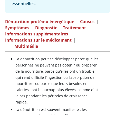
essentielles.
Dénutrition protéino-énergétique
|
Causes
|
Symptômes
|
Diagnostic
|
Traitement
|
Informations supplémentaires
|
Informations sur le médicament
|
Multimédia
La dénutrition peut se développer parce que les
personnes ne peuvent pas obtenir ou préparer
de la nourriture, parce qu’elles ont un trouble
qui rend difficile l’ingestion ou l’absorption de
nourriture, ou parce que leurs besoins en
calories sont beaucoup plus élevés, comme c’est
le cas pendant les périodes de croissance
rapide.
La dénutrition est souvent manifeste : les