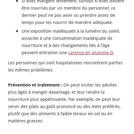
Si elles mangent lentement, surtout si elles doivent
être nourries par un membre du personnel, ce
dernier peut ne pas avoir ou prendre assez de
temps pour les nourrir de manière adéquate.
Une exposition inadéquate à la lumière du soleil,
associée à une consommation inadéquate de
nourriture et à des changements liés à l’âge
peuvent entraîner une
carence en vitamine D
.
Les personnes qui sont hospitalisées rencontrent parfois
les mêmes problèmes.
Prévention et traitement :
On peut inciter les adultes
plus âgés à manger davantage, et leur rendre la
nourriture plus appétissante. Par exemple, on peut leur
servir des plats au goût prononcé ou des mets préférés,
plutôt que des aliments à faible teneur en sel ou en
matières grasses.