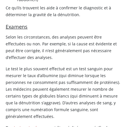
Ce qu’ils trouvent les aide à confirmer le diagnostic et à
déterminer la gravité de la dénutrition.
Examens
Selon les circonstances, des analyses peuvent être
effectuées ou non. Par exemple, si la cause est évidente et
peut être corrigée, il n’est généralement pas nécessaire
d’effectuer des analyses.
Le test le plus souvent effectué est un test sanguin pour
mesurer le taux d’
albumine
(qui diminue lorsque les
personnes ne consomment pas suffisamment de protéines).
Les médecins peuvent également mesurer le nombre de
certains types de globules blancs (qui diminuent à mesure
que la dénutrition s’aggrave). D’autres analyses de sang, y
compris une numération formule sanguine, sont
généralement effectuées.