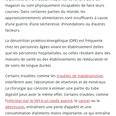
magasin ou sont physiquement incapables de faire leurs
courses. Dans certaines parties du monde, les
approvisionnements alimentaires sont insuffisants à cause
d’une guerre, d’une sécheresse, d’inondations ou d’autres
facteurs.
La dénutrition protéino-énergétique (DPE) est fréquente
chez les personnes âgées vivant en établissement (telles
que les personnes hospitalisées, ou celles résidant dans des
maisons de santé ou des établissements de rééducation et
de soins de longue durée).
Certains troubles, comme les
troubles de malabsorption
,
interfèrent avec l’absorption de vitamines et de minéraux.
La chirurgie qui consiste à enlever une partie du tube
digestif peut avoir le même effet. Certains troubles, comme
l’
infection par le VIH à un stade avancé
, le
cancer
ou la
dépression
, entraînent une perte d’appétit et une
consommation d’aliments moins importante, ce qui entraîne