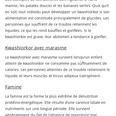
manioc, les patates douces et les bananes vertes. Quoi qu’il
en soit, tout individu peut développer un kwashiorkor si son
alimentation est constituée principalement de glucides. Les
personnes qui souffrent de ce trouble retiennent les
liquides, ce qui les rend bouffies et gonflées. Si le
kwashiorkor est grave, leur abdomen a tendance à gonfler.
Kwashiorkor avec marasme
Le kwashiorkor avec marasme survient lorsqu’un enfant
atteint de kwashiorkor ne consomme pas suffisamment de
calories. Les personnes atteintes de ce trouble retiennent le
liquide, et leurs muscles et tissus adipeux s’atrophient.
Famine
La famine est la forme la plus extrême de dénutrition
protéino-énergétique. Elle résulte d’une carence totale en
nutriments sur une longue période. Elle survient
généralement du fait de l’absence de nourriture (par