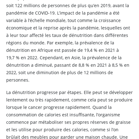
soit 122 millions de personnes de plus qu’en 2019, avant la
pandémie de COVID-19. L’impact de la pandémie a été
variable à l’échelle mondiale, tout comme la croissance
économique et la reprise après la pandémie, lesquelles ont
à leur tour affecté les taux de dénutrition dans différentes
régions du monde. Par exemple, la prévalence de la
dénutrition en Afrique est passée de 19,4 % en 2021 à
19,7 % en 2022. Cependant, en Asie, la prévalence de la
dénutrition a diminué, passant de 8,8 % en 2021 à 8,5 % en
2022, soit une diminution de plus de 12 millions de
personnes.
La dénutrition progresse par étapes. Elle peut se développer
lentement ou très rapidement, comme cela peut se produire
lorsque le cancer progresse rapidement. Quand la
consommation de calories est insuffisante, l’organisme
commence par métaboliser ses propres réserves de graisse
et les utilise pour produire des calories, comme si l’on
brûlait des meubles pour garder une maison chaude. Une