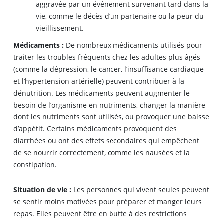
aggravée par un événement survenant tard dans la
vie, comme le décès d’un partenaire ou la peur du
vieillissement.
Médicaments :
De nombreux médicaments utilisés pour
traiter les troubles fréquents chez les adultes plus âgés
(comme la dépression, le cancer, l’insuffisance cardiaque
et l’hypertension artérielle) peuvent contribuer à la
dénutrition. Les médicaments peuvent augmenter le
besoin de l’organisme en nutriments, changer la manière
dont les nutriments sont utilisés, ou provoquer une baisse
d’appétit. Certains médicaments provoquent des
diarrhées ou ont des effets secondaires qui empêchent
de se nourrir correctement, comme les nausées et la
constipation.
Situation de vie :
Les personnes qui vivent seules peuvent
se sentir moins motivées pour préparer et manger leurs
repas. Elles peuvent être en butte à des restrictions