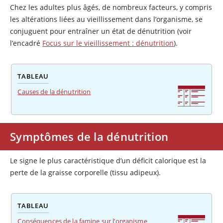
Chez les adultes plus âgés, de nombreux facteurs, y compris
les altérations liées au vieillissement dans l’organisme, se
conjuguent pour entraîner un état de dénutrition (voir
l’encadré
Focus sur le vieillissement : dénutrition
).
TABLEAU
Causes de la dénutrition
Symptômes de la dénutrition
Le signe le plus caractéristique d’un déficit calorique est la
perte de la graisse corporelle (tissu adipeux).
TABLEAU
Conséquences de la famine sur l’organisme