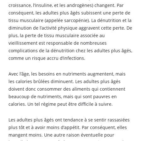
croissance, l’
insuline
, et les androgènes) changent. Par
conséquent, les adultes plus âgés subissent une perte de
tissu musculaire (appelée sarcopénie). La dénutrition et la
diminution de l’activité physique aggravent cette perte. De
plus, la perte de tissu musculaire associée au
vieillissement est responsable de nombreuses
complications de la dénutrition chez les adultes plus âgés,
comme un risque accru d’infections.
Avec l’âge, les besoins en nutriments augmentent, mais
les calories brûlées diminuent. Les adultes plus âgés
doivent donc consommer des aliments qui contiennent
beaucoup de nutriments, mais qui sont pauvres en
calories. Un tel régime peut être difficile à suivre.
Les adultes plus âgés ont tendance à se sentir rassasiées
plus tôt et à avoir moins d’appétit. Par conséquent, elles
mangent moins. Une autre raison éventuelle pour