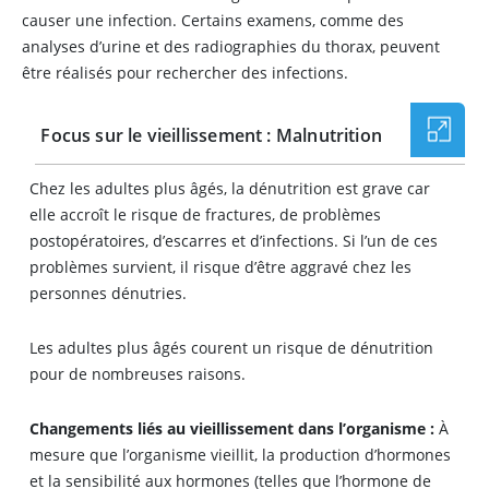
causer une infection. Certains examens, comme des
analyses d’urine et des radiographies du thorax, peuvent
être réalisés pour rechercher des infections.
Focus sur le vieillissement : Malnutrition
Chez les adultes plus âgés, la dénutrition est grave car
elle accroît le risque de fractures, de problèmes
postopératoires, d’escarres et d’infections. Si l’un de ces
problèmes survient, il risque d’être aggravé chez les
personnes dénutries.
Les adultes plus âgés courent un risque de dénutrition
pour de nombreuses raisons.
Changements liés au vieillissement dans l’organisme :
À
mesure que l’organisme vieillit, la production d’hormones
et la sensibilité aux hormones (telles que l’hormone de