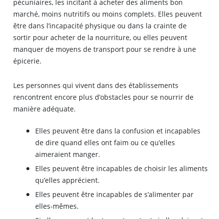
pécuniaires, les incitant à acheter des aliments bon
marché, moins nutritifs ou moins complets. Elles peuvent
être dans l’incapacité physique ou dans la crainte de
sortir pour acheter de la nourriture, ou elles peuvent
manquer de moyens de transport pour se rendre à une
épicerie.
Les personnes qui vivent dans des établissements
rencontrent encore plus d’obstacles pour se nourrir de
manière adéquate.
Elles peuvent être dans la confusion et incapables
de dire quand elles ont faim ou ce qu’elles
aimeraient manger.
Elles peuvent être incapables de choisir les aliments
qu’elles apprécient.
Elles peuvent être incapables de s’alimenter par
elles-mêmes.