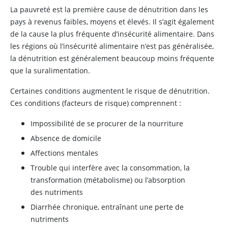
La pauvreté est la première cause de dénutrition dans les
pays à revenus faibles, moyens et élevés. Il s’agit également
de la cause la plus fréquente d’insécurité alimentaire. Dans
les régions où l’insécurité alimentaire n’est pas généralisée,
la dénutrition est généralement beaucoup moins fréquente
que la suralimentation.
Certaines conditions augmentent le risque de dénutrition.
Ces conditions (facteurs de risque) comprennent :
Impossibilité de se procurer de la nourriture
Absence de domicile
Affections mentales
Trouble qui interfère avec la consommation, la
transformation (métabolisme) ou l’absorption
des nutriments
Diarrhée chronique, entraînant une perte de
nutriments