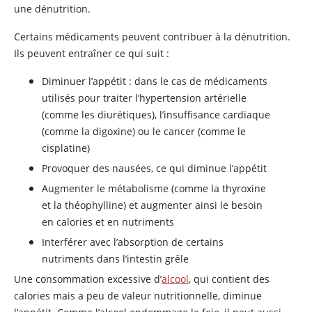
une dénutrition.
Certains médicaments peuvent contribuer à la dénutrition.
Ils peuvent entraîner ce qui suit :
Diminuer l’appétit : dans le cas de médicaments
utilisés pour traiter l’hypertension artérielle
(comme les diurétiques), l’insuffisance cardiaque
(comme la digoxine) ou le cancer (comme le
cisplatine)
Provoquer des nausées, ce qui diminue l’appétit
Augmenter le métabolisme (comme la thyroxine
et la théophylline) et augmenter ainsi le besoin
en calories et en nutriments
Interférer avec l’absorption de certains
nutriments dans l’intestin grêle
Une consommation excessive d’
alcool
, qui contient des
calories mais a peu de valeur nutritionnelle, diminue