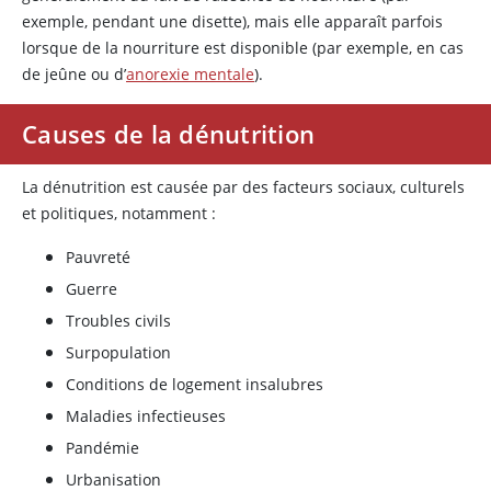
exemple, pendant une disette), mais elle apparaît parfois
lorsque de la nourriture est disponible (par exemple, en cas
de jeûne ou d’
anorexie mentale
).
Causes de la dénutrition
La dénutrition est causée par des facteurs sociaux, culturels
et politiques, notamment :
Pauvreté
Guerre
Troubles civils
Surpopulation
Conditions de logement insalubres
Maladies infectieuses
Pandémie
Urbanisation