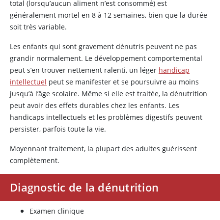
total (lorsqu’aucun aliment n’est consommé) est
généralement mortel en 8 à 12 semaines, bien que la durée
soit très variable.
Les enfants qui sont gravement dénutris peuvent ne pas
grandir normalement. Le développement comportemental
peut s’en trouver nettement ralenti, un léger
handicap
intellectuel
peut se manifester et se poursuivre au moins
jusqu’à l’âge scolaire. Même si elle est traitée, la dénutrition
peut avoir des effets durables chez les enfants. Les
handicaps intellectuels et les problèmes digestifs peuvent
persister, parfois toute la vie.
Moyennant traitement, la plupart des adultes guérissent
complètement.
Diagnostic de la dénutrition
Examen clinique