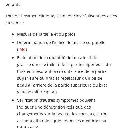
enfants.
Lors de l’examen clinique, les médecins réalisent les actes
suivants :
Mesure de la taille et du poids
Détermination de l’indice de masse corporelle
(
IMC
)
Estimation de la quantité de muscle et de
graisse dans le milieu de la partie supérieure du
bras en mesurant la circonférence de la partie
supérieure du bras et l’épaisseur d’un pli de
peau à l’arrière de la partie supérieure du bras
gauche (pli tricipital)
Vérification d’autres symptômes pouvant
indiquer une dénutrition (tels que des
changements sur la peau et les cheveux, et une
accumulation de liquide dans les membres ou
l’abdomen)