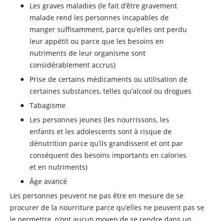
Les graves maladies (le fait d’être gravement
malade rend les personnes incapables de
manger suffisamment, parce qu’elles ont perdu
leur appétit ou parce que les besoins en
nutriments de leur organisme sont
considérablement accrus)
Prise de certains médicaments ou utilisation de
certaines substances, telles qu’alcool ou drogues
Tabagisme
Les personnes jeunes (les nourrissons, les
enfants et les adolescents sont à risque de
dénutrition parce qu’ils grandissent et ont par
conséquent des besoins importants en calories
et en nutriments)
Âge avancé
Les personnes peuvent ne pas être en mesure de se
procurer de la nourriture parce qu’elles ne peuvent pas se
le permettre, n’ont aucun moyen de se rendre dans un