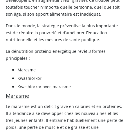
développent, en augmentant leur gravité). Ce trouble peut
toutefois toucher n’importe quelle personne, quel que soit
son âge, si son apport alimentaire est inadéquat.
Dans le monde, la stratégie préventive la plus importante
est de réduire la pauvreté et d’améliorer l’éducation
nutritionnelle et les mesures de santé publique.
La dénutrition protéino-énergétique revêt 3 formes
principales :
Marasme
Kwashiorkor
Kwashiorkor avec marasme
Marasme
Le marasme est un déficit grave en calories et en protéines.
Il a tendance à se développer chez les nouveau-nés et les
très jeunes enfants. Il entraîne habituellement une perte de
poids, une perte de muscle et de graisse et une