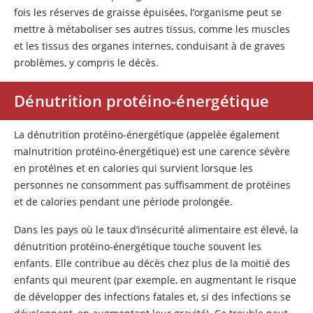
fois les réserves de graisse épuisées, l’organisme peut se
mettre à métaboliser ses autres tissus, comme les muscles
et les tissus des organes internes, conduisant à de graves
problèmes, y compris le décès.
Dénutrition protéino-énergétique
La dénutrition protéino-énergétique (appelée également
malnutrition protéino-énergétique) est une carence sévère
en protéines et en calories qui survient lorsque les
personnes ne consomment pas suffisamment de protéines
et de calories pendant une période prolongée.
Dans les pays où le taux d’insécurité alimentaire est élevé, la
dénutrition protéino-énergétique touche souvent les
enfants. Elle contribue au décès chez plus de la moitié des
enfants qui meurent (par exemple, en augmentant le risque
de développer des infections fatales et, si des infections se