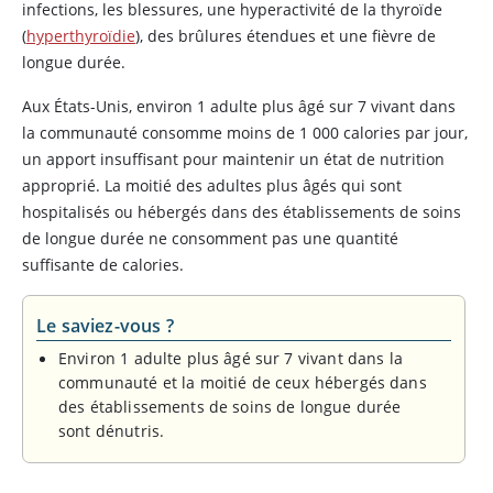
infections, les blessures, une hyperactivité de la thyroïde
(
hyperthyroïdie
), des brûlures étendues et une fièvre de
longue durée.
Aux États-Unis, environ 1 adulte plus âgé sur 7 vivant dans
la communauté consomme moins de 1 000 calories par jour,
un apport insuffisant pour maintenir un état de nutrition
approprié. La moitié des adultes plus âgés qui sont
hospitalisés ou hébergés dans des établissements de soins
de longue durée ne consomment pas une quantité
suffisante de calories.
Le saviez-vous ?
Environ 1 adulte plus âgé sur 7 vivant dans la
communauté et la moitié de ceux hébergés dans
des établissements de soins de longue durée
sont dénutris.