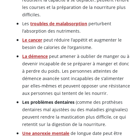
les courses et la préparation de la nourriture plus
difficiles.
Les
troubles de malabsorption
perturbent
l’absorption des nutriments.
Le cancer
peut réduire l’appétit et augmenter le
besoin de calories de l’organisme.
La démence
peut amener à oublier de manger ou à
devenir incapable de se préparer à manger et donc
à perdre du poids. Les personnes atteintes de
démence avancée sont incapables de s’alimenter
par elles-mêmes et peuvent opposer une résistance
aux personnes qui tentent de les nourrir.
Les problèmes dentaires
(comme des prothèses
dentaires mal ajustées ou des maladies gingivales)
peuvent rendre la mastication plus difficile, ce qui
retentit sur la digestion de la nourriture.
Une anorexie mentale
de longue date peut être