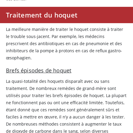
Traitement du hoquet
La meilleure manière de traiter le hoquet consiste à traiter
le trouble sous-jacent. Par exemple, les médecins
prescrivent des antibiotiques en cas de pneumonie et des
inhibiteurs de la pompe à protons en cas de reflux gastro-
œsophagien.
Brefs épisodes de hoquet
La quasi-totalité des hoquets disparaît avec ou sans
traitement. De nombreux remèdes de grand-mère sont
utilisés pour traiter les brefs épisodes de hoquet. La plupart
ne fonctionnent pas ou ont une efficacité limitée. Toutefois,
étant donné que ces remèdes sont généralement sûrs et
faciles à mettre en œuvre, il n’y a aucun danger à les tester.
De nombreuses méthodes consistent à augmenter le taux
de dioxyde de carbone dans le sang, selon diverses