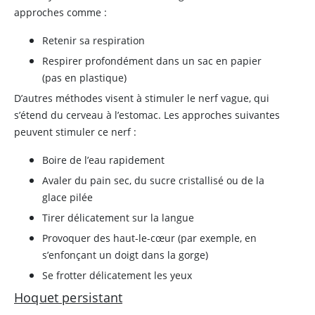
approches comme :
Retenir sa respiration
Respirer profondément dans un sac en papier
(pas en plastique)
D’autres méthodes visent à stimuler le nerf vague, qui
s’étend du cerveau à l’estomac. Les approches suivantes
peuvent stimuler ce nerf :
Boire de l’eau rapidement
Avaler du pain sec, du sucre cristallisé ou de la
glace pilée
Tirer délicatement sur la langue
Provoquer des haut-le-cœur (par exemple, en
s’enfonçant un doigt dans la gorge)
Se frotter délicatement les yeux
Hoquet persistant