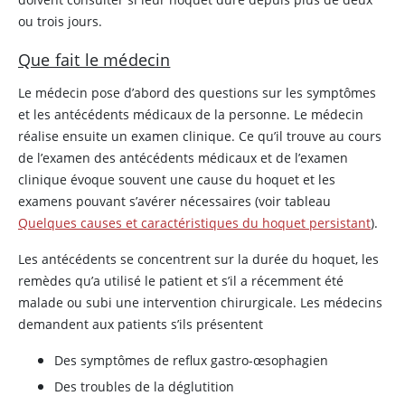
ou trois jours.
Que fait le médecin
Le médecin pose d’abord des questions sur les symptômes
et les antécédents médicaux de la personne. Le médecin
réalise ensuite un examen clinique. Ce qu’il trouve au cours
de l’examen des antécédents médicaux et de l’examen
clinique évoque souvent une cause du hoquet et les
examens pouvant s’avérer nécessaires (voir tableau
Quelques causes et caractéristiques du hoquet persistant
).
Les antécédents se concentrent sur la durée du hoquet, les
remèdes qu’a utilisé le patient et s’il a récemment été
malade ou subi une intervention chirurgicale. Les médecins
demandent aux patients s’ils présentent
Des symptômes de reflux gastro-œsophagien
Des troubles de la déglutition