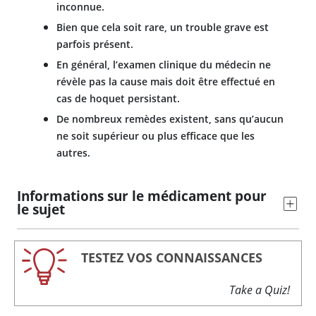
inconnue.
Bien que cela soit rare, un trouble grave est
parfois présent.
En général, l’examen clinique du médecin ne
révèle pas la cause mais doit être effectué en
cas de hoquet persistant.
De nombreux remèdes existent, sans qu’aucun
ne soit supérieur ou plus efficace que les
autres.
Informations sur le médicament pour
le sujet
TESTEZ VOS CONNAISSANCES
Take a Quiz!