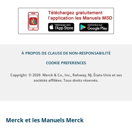
À PROPOS DE
CLAUSE DE NON-RESPONSABILITÉ
COOKIE PREFERENCES
Copyright
© 2026
Merck & Co., Inc., Rahway, NJ, États-Unis et ses
sociétés affiliées. Tous droits réservés.
Merck et les Manuels Merck