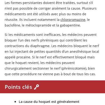
Les formes persistantes doivent être traitées, surtout s’il
n’est pas possible de corriger aisément la cause. Plusieurs
médicaments ont été utilisés avec plus ou moins de
réussite. Ils incluent notamment la
chlorpromazine
, le
baclofène, le métoclopramide et la gabapentine.
Si les médicaments sont inefficaces, les médecins peuvent
bloquer l’un des nerfs phréniques qui contrôlent les
contractions du diaphragme. Les médecins bloquent le nerf
en lui injectant de petites quantités d’un anesthésique local
appelé procaïne. Si le nerf est effectivement bloqué mais
que le hoquet revient, les médecins peuvent
chirurgicalement sectionner le nerf (phrénicotomie), bien
que cette procédure ne vienne pas à bout de tous les cas.
Points clés
La cause du hoquet est généralement