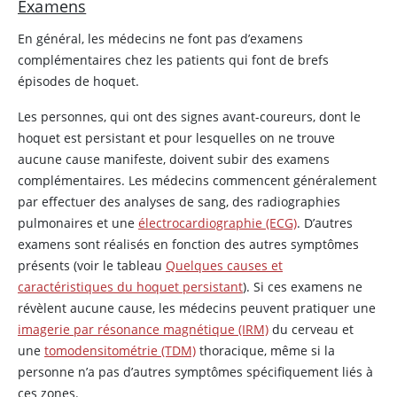
Examens
En général, les médecins ne font pas d’examens
complémentaires chez les patients qui font de brefs
épisodes de hoquet.
Les personnes, qui ont des signes avant-coureurs, dont le
hoquet est persistant et pour lesquelles on ne trouve
aucune cause manifeste, doivent subir des examens
complémentaires. Les médecins commencent généralement
par effectuer des analyses de sang, des radiographies
pulmonaires et une
électrocardiographie (ECG)
. D’autres
examens sont réalisés en fonction des autres symptômes
présents (voir le tableau
Quelques causes et
caractéristiques du hoquet persistant
). Si ces examens ne
révèlent aucune cause, les médecins peuvent pratiquer une
imagerie par résonance magnétique (IRM)
du cerveau et
une
tomodensitométrie (TDM)
thoracique, même si la
personne n’a pas d’autres symptômes spécifiquement liés à
ces zones.