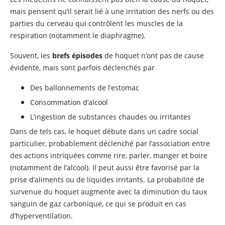
mais pensent qu’il serait lié à une irritation des nerfs ou des
parties du cerveau qui contrôlent les muscles de la
respiration (notamment le diaphragme).
Souvent, les
brefs épisodes
de hoquet n’ont pas de cause
évidente, mais sont parfois déclenchés par
Des ballonnements de l’estomac
Consommation d’alcool
L’ingestion de substances chaudes ou irritantes
Dans de tels cas, le hoquet débute dans un cadre social
particulier, probablement déclenché par l’association entre
des actions intriquées comme rire, parler, manger et boire
(notamment de l’alcool). Il peut aussi être favorisé par la
prise d’aliments ou de liquides irritants. La probabilité de
survenue du hoquet augmente avec la diminution du taux
sanguin de gaz carbonique, ce qui se produit en cas
d’hyperventilation.