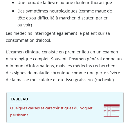
Une toux, de la fièvre ou une douleur thoracique
Des symptômes neurologiques (comme maux de
tête et/ou difficulté à marcher, discuter, parler
ou voir)
Les médecins interrogent également le patient sur sa
consommation d’alcool.
L’examen clinique consiste en premier lieu en un examen
neurologique complet. Souvent, l’examen général donne un
minimum d’informations, mais les médecins recherchent
des signes de maladie chronique comme une perte sévère
de la masse musculaire et du tissu graisseux (cachexie).
TABLEAU
Quelques causes et caractéristiques du hoquet
persistant