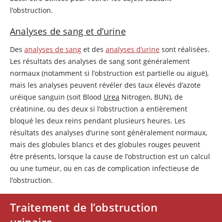
l’obstruction.
Analyses de sang et d’urine
Des
analyses de sang
et des
analyses d’urine
sont réalisées.
Les résultats des analyses de sang sont généralement
normaux (notamment si l’obstruction est partielle ou aiguë),
mais les analyses peuvent révéler des taux élevés d’azote
uréique
sanguin (soit Blood
Urea
Nitrogen, BUN), de
créatinine, ou des deux si l’obstruction a entièrement
bloqué les deux reins pendant plusieurs heures. Les
résultats des analyses d’urine sont généralement normaux,
mais des globules blancs et des globules rouges peuvent
être présents, lorsque la cause de l’obstruction est un calcul
ou une tumeur, ou en cas de complication infectieuse de
l’obstruction.
Traitement de l’obstruction