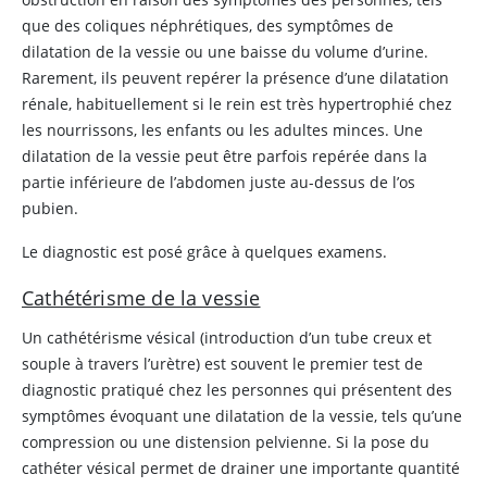
que des coliques néphrétiques, des symptômes de
dilatation de la vessie ou une baisse du volume d’urine.
Rarement, ils peuvent repérer la présence d’une dilatation
rénale, habituellement si le rein est très hypertrophié chez
les nourrissons, les enfants ou les adultes minces. Une
dilatation de la vessie peut être parfois repérée dans la
partie inférieure de l’abdomen juste au-dessus de l’os
pubien.
Le diagnostic est posé grâce à quelques examens.
Cathétérisme de la vessie
Un cathétérisme vésical (introduction d’un tube creux et
souple à travers l’urètre) est souvent le premier test de
diagnostic pratiqué chez les personnes qui présentent des
symptômes évoquant une dilatation de la vessie, tels qu’une
compression ou une distension pelvienne. Si la pose du
cathéter vésical permet de drainer une importante quantité