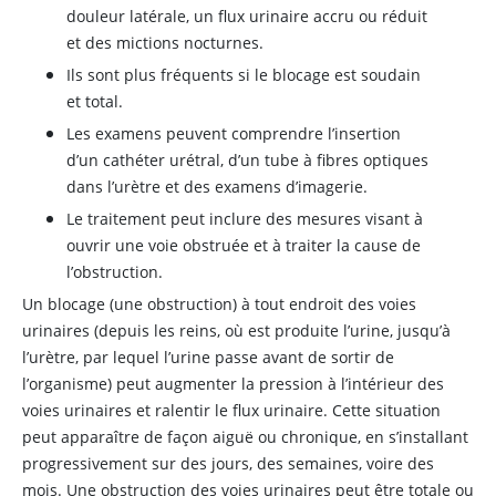
douleur latérale, un flux urinaire accru ou réduit
et des mictions nocturnes.
Ils sont plus fréquents si le blocage est soudain
et total.
Les examens peuvent comprendre l’insertion
d’un cathéter urétral, d’un tube à fibres optiques
dans l’urètre et des examens d’imagerie.
Le traitement peut inclure des mesures visant à
ouvrir une voie obstruée et à traiter la cause de
l’obstruction.
Un blocage (une obstruction) à tout endroit des voies
urinaires (depuis les reins, où est produite l’urine, jusqu’à
l’urètre, par lequel l’urine passe avant de sortir de
l’organisme) peut augmenter la pression à l’intérieur des
voies urinaires et ralentir le flux urinaire. Cette situation
peut apparaître de façon aiguë ou chronique, en s’installant
progressivement sur des jours, des semaines, voire des
mois. Une obstruction des voies urinaires peut être totale ou