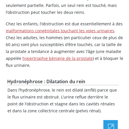
seulement partielle. Parfois, un seul rein est touché, mais
l’obstruction peut toucher les deux reins.
Chez les enfants, l’obstruction est due essentiellement à des
malformations congénitales touchant les voies urinaires
.
Chez les adultes, les hommes (en particulier ceux de plus de
60 ans) sont plus susceptibles d’être touchés, car la taille de
la prostate a tendance à augmenter avec l’âge (une maladie
appelée
hypertrophie bénigne de la prostate
) et à bloquer le
flux urinaire.
Hydronéphrose : Dilatation du rein
Dans l’hydronéphrose, le rein est dilaté (enflé) parce que
le flux urinaire est obstrué. L’urine reflue derrière le
point de l’obstruction et stagne dans les cavités rénales
et dans la zone collectrice centrale (pelvis rénal).