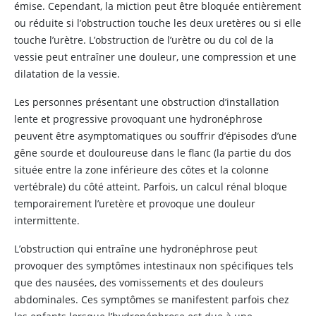
émise. Cependant, la miction peut être bloquée entièrement
ou réduite si l’obstruction touche les deux uretères ou si elle
touche l’urètre. L’obstruction de l’urètre ou du col de la
vessie peut entraîner une douleur, une compression et une
dilatation de la vessie.
Les personnes présentant une obstruction d’installation
lente et progressive provoquant une hydronéphrose
peuvent être asymptomatiques ou souffrir d’épisodes d’une
gêne sourde et douloureuse dans le flanc (la partie du dos
située entre la zone inférieure des côtes et la colonne
vertébrale) du côté atteint. Parfois, un calcul rénal bloque
temporairement l’uretère et provoque une douleur
intermittente.
L’obstruction qui entraîne une hydronéphrose peut
provoquer des symptômes intestinaux non spécifiques tels
que des nausées, des vomissements et des douleurs
abdominales. Ces symptômes se manifestent parfois chez