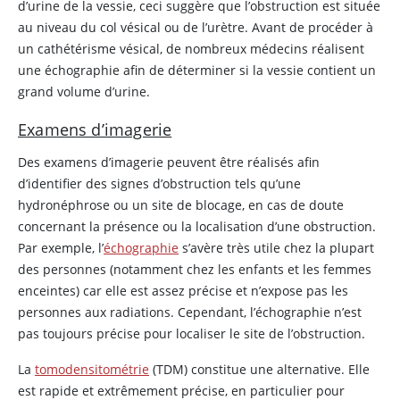
d’urine de la vessie, ceci suggère que l’obstruction est située
au niveau du col vésical ou de l’urètre. Avant de procéder à
un cathétérisme vésical, de nombreux médecins réalisent
une échographie afin de déterminer si la vessie contient un
grand volume d’urine.
Examens d’imagerie
Des examens d’imagerie peuvent être réalisés afin
d’identifier des signes d’obstruction tels qu’une
hydronéphrose ou un site de blocage, en cas de doute
concernant la présence ou la localisation d’une obstruction.
Par exemple, l’
échographie
s’avère très utile chez la plupart
des personnes (notamment chez les enfants et les femmes
enceintes) car elle est assez précise et n’expose pas les
personnes aux radiations. Cependant, l’échographie n’est
pas toujours précise pour localiser le site de l’obstruction.
La
tomodensitométrie
(TDM) constitue une alternative. Elle
est rapide et extrêmement précise, en particulier pour