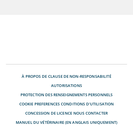
À PROPOS DE
CLAUSE DE NON-RESPONSABILITÉ
AUTORISATIONS
PROTECTION DES RENSEIGNEMENTS PERSONNELS
COOKIE PREFERENCES
CONDITIONS D'UTILISATION
CONCESSION DE LICENCE
NOUS CONTACTER
MANUEL DU VÉTÉRINAIRE (EN ANGLAIS UNIQUEMENT)