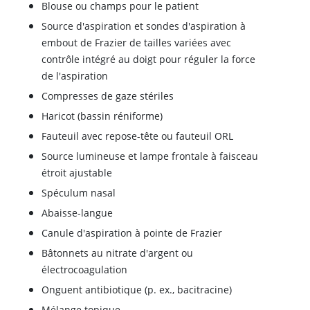
Blouse ou champs pour le patient
Source d'aspiration et sondes d'aspiration à
embout de Frazier de tailles variées avec
contrôle intégré au doigt pour réguler la force
de l'aspiration
Compresses de gaze stériles
Haricot (bassin réniforme)
Fauteuil avec repose-tête ou fauteuil ORL
Source lumineuse et lampe frontale à faisceau
étroit ajustable
Spéculum nasal
Abaisse-langue
Canule d'aspiration à pointe de Frazier
Bâtonnets au nitrate d'argent ou
électrocoagulation
Onguent antibiotique (p. ex., bacitracine)
Mélange topique