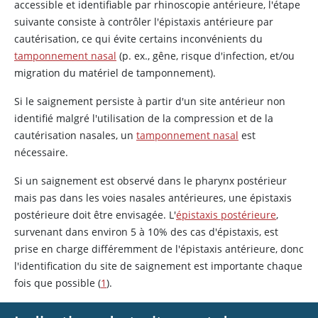
accessible et identifiable par rhinoscopie antérieure, l'étape
suivante consiste à contrôler l'épistaxis antérieure par
cautérisation, ce qui évite certains inconvénients du
tamponnement nasal
(p. ex., gêne, risque d'infection, et/ou
migration du matériel de tamponnement).
Si le saignement persiste à partir d'un site antérieur non
identifié malgré l'utilisation de la compression et de la
cautérisation nasales, un
tamponnement nasal
est
nécessaire.
Si un saignement est observé dans le pharynx postérieur
mais pas dans les voies nasales antérieures, une épistaxis
postérieure doit être envisagée. L'
épistaxis postérieure
,
survenant dans environ 5 à 10% des cas d'épistaxis, est
prise en charge différemment de l'épistaxis antérieure, donc
l'identification du site de saignement est importante chaque
fois que possible (
1
).