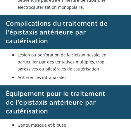
peuvent ne pas être en mesure de subir une
électrocautérisation monopolaire.
Complications du traitement de
l'épistaxis antérieure par
cautérisation
Lésion ou perforation de la cloison nasale, en
particulier par des tentatives multiples, trop
agressives ou bilatérales de cautérisation
Adhérences intranasales
Équipement pour le traitement
de l'épistaxis antérieure par
cautérisation
Gants, masque et blouse