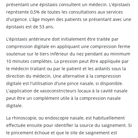
présentant une épistaxis consultent un médecin. L'épistaxis
représente 0,5% de toutes les consultations aux services
d'urgence. L'âge moyen des patients se présentant avec une
épistaxis est de 53 ans.
L'épistaxis antérieure doit initialement être traitée par
compression digitale en appliquant une compression ferme
soutenue sur le tiers inférieur du nez pendant au minimum
10 minutes complètes. La pression peut être appliquée par
le médecin traitant ou par le patient et les aidants sous la
direction du médecin. Une alternative à la compression
digitale est l'utilisation d'une pince nasale, si disponible.
L'application de vasoconstricteurs locaux à la cavité nasale
peut être un complément utile à la compression nasale
digitale.
La rhinoscopie, ou endoscopie nasale, est habituellement
effectuée ensuite pour identifier la source du saignement. Si
le pincement échoue et que le site de saignement est