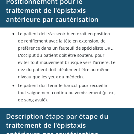
Positionnement pour le
traitement de l'épistaxis
antérieure par cautérisation
Le patient doit s'asseoir bien droit en position
de reniflement avec la tête en extension, de
préférence dans un fauteuil de spécialiste ORL.
L'occiput du patient doit être soutenu pour
éviter tout mouvement brusque vers l'arrière. Le
nez du patient doit idéalement être au même
niveau que les yeux du médecin.
Le patient doit tenir le haricot pour recueillir
tout saignement continu ou vomissement (p. ex.,
de sang avalé).
Description étape par étape du
traitement de l'épistaxis