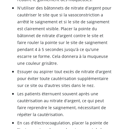
N'utiliser des bâtonnets de nitrate d'argent pour
cautériser le site que si la vasoconstriction a
arrêté le saignement et si le site de saignement
est clairement visible. Placer la pointe du
bâtonnet de nitrate d'argent contre le site et
faire rouler la pointe sur le site de saignement
pendant 4 à 5 secondes jusqu'à ce qu'une
escarre se forme. Cela donnera à la muqueuse
une couleur grisâtre.
Essuyer ou aspirer tout excès de nitrate d'argent
pour éviter toute cautérisation supplémentaire
sur ce site ou d'autres sites dans le nez.
Les patients éternuent souvent après une
cautérisation au nitrate d'argent, ce qui peut
faire reprendre le saignement, nécessitant de
répéter la cautérisation.
En cas d'électrocoagulation, placer la pointe de