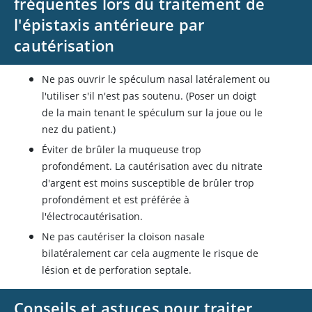
fréquentes lors du traitement de
l'épistaxis antérieure par
cautérisation
Ne pas ouvrir le spéculum nasal latéralement ou
l'utiliser s'il n'est pas soutenu. (Poser un doigt
de la main tenant le spéculum sur la joue ou le
nez du patient.)
Éviter de brûler la muqueuse trop
profondément. La cautérisation avec du nitrate
d'argent est moins susceptible de brûler trop
profondément et est préférée à
l'électrocautérisation.
Ne pas cautériser la cloison nasale
bilatéralement car cela augmente le risque de
lésion et de perforation septale.
Conseils et astuces pour traiter