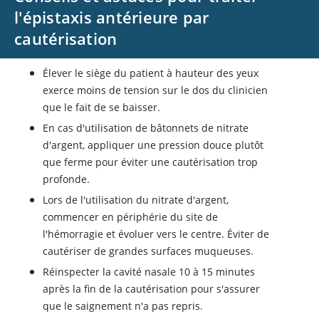
l'épistaxis antérieure par
cautérisation
Élever le siège du patient à hauteur des yeux
exerce moins de tension sur le dos du clinicien
que le fait de se baisser.
En cas d'utilisation de bâtonnets de nitrate
d'argent, appliquer une pression douce plutôt
que ferme pour éviter une cautérisation trop
profonde.
Lors de l'utilisation du nitrate d'argent,
commencer en périphérie du site de
l'hémorragie et évoluer vers le centre. Éviter de
cautériser de grandes surfaces muqueuses.
Réinspecter la cavité nasale 10 à 15 minutes
après la fin de la cautérisation pour s'assurer
que le saignement n'a pas repris.