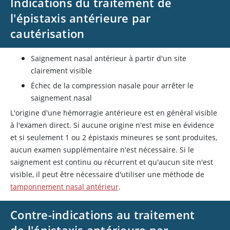
Indications du traitement de
l'épistaxis antérieure par
cautérisation
Saignement nasal antérieur à partir d'un site
clairement visible
Échec de la compression nasale pour arrêter le
saignement nasal
L'origine d'une hémorragie antérieure est en général visible
à l'examen direct. Si aucune origine n'est mise en évidence
et si seulement 1 ou 2 épistaxis mineures se sont produites,
aucun examen supplémentaire n'est nécessaire. Si le
saignement est continu ou récurrent et qu'aucun site n'est
visible, il peut être nécessaire d'utiliser une méthode de
tamponnement nasal antérieur
.
Contre-indications au traitement