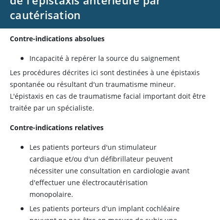
de l'épistaxis antérieure par
cautérisation
Contre-indications absolues
Incapacité à repérer la source du saignement
Les procédures décrites ici sont destinées à une épistaxis
spontanée ou résultant d'un traumatisme mineur.
L'épistaxis en cas de traumatisme facial important doit être
traitée par un spécialiste.
Contre-indications relatives
Les patients porteurs d'un stimulateur
cardiaque et/ou d'un défibrillateur peuvent
nécessiter une consultation en cardiologie avant
d'effectuer une électrocautérisation
monopolaire.
Les patients porteurs d'un implant cochléaire