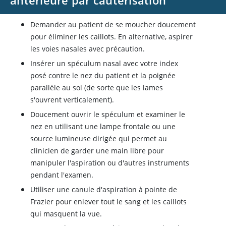
antérieure par cautérisation
Demander au patient de se moucher doucement
pour éliminer les caillots. En alternative, aspirer
les voies nasales avec précaution.
Insérer un spéculum nasal avec votre index
posé contre le nez du patient et la poignée
parallèle au sol (de sorte que les lames
s'ouvrent verticalement).
Doucement ouvrir le spéculum et examiner le
nez en utilisant une lampe frontale ou une
source lumineuse dirigée qui permet au
clinicien de garder une main libre pour
manipuler l'aspiration ou d'autres instruments
pendant l'examen.
Utiliser une canule d'aspiration à pointe de
Frazier pour enlever tout le sang et les caillots
qui masquent la vue.