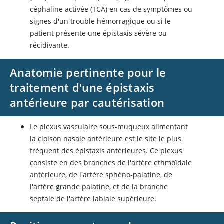
céphaline activée (TCA) en cas de symptômes ou
signes d'un trouble hémorragique ou si le
patient présente une épistaxis sévère ou
récidivante.
Anatomie pertinente pour le
traitement d'une épistaxis
antérieure par cautérisation
Le plexus vasculaire sous-muqueux alimentant
la cloison nasale antérieure est le site le plus
fréquent des épistaxis antérieures. Ce plexus
consiste en des branches de l'artère ethmoïdale
antérieure, de l'artère sphéno-palatine, de
l'artère grande palatine, et de la branche
septale de l'artère labiale supérieure.