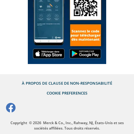
À PROPOS DE
CLAUSE DE NON-RESPONSABILITÉ
COOKIE PREFERENCES
Copyright
© 2026
Merck & Co., Inc., Rahway, NJ, États-Unis et ses
sociétés affiliées. Tous droits réservés.