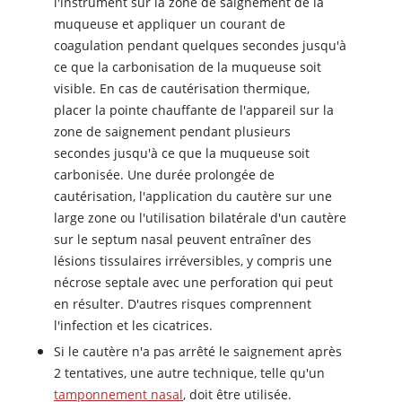
l'instrument sur la zone de saignement de la
muqueuse et appliquer un courant de
coagulation pendant quelques secondes jusqu'à
ce que la carbonisation de la muqueuse soit
visible. En cas de cautérisation thermique,
placer la pointe chauffante de l'appareil sur la
zone de saignement pendant plusieurs
secondes jusqu'à ce que la muqueuse soit
carbonisée. Une durée prolongée de
cautérisation, l'application du cautère sur une
large zone ou l'utilisation bilatérale d'un cautère
sur le septum nasal peuvent entraîner des
lésions tissulaires irréversibles, y compris une
nécrose septale avec une perforation qui peut
en résulter. D'autres risques comprennent
l'infection et les cicatrices.
Si le cautère n'a pas arrêté le saignement après
2 tentatives, une autre technique, telle qu'un
tamponnement nasal
, doit être utilisée.