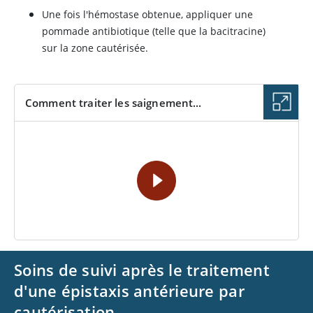
Une fois l'hémostase obtenue, appliquer une
pommade antibiotique (telle que la bacitracine)
sur la zone cautérisée.
Comment traiter les saignement...
VIDÉO
Soins de suivi après le traitement
d'une épistaxis antérieure par
cautérisation