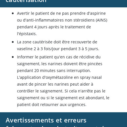
Avertir le patient de ne pas prendre d'aspirine
ou d'anti-inflammatoires non stéroïdiens (AINS)
pendant 4 jours après le traitement de
l'épistaxis.
La zone cautérisée doit être recouverte de
vaseline 2 à 3 fois/jour pendant 3 à 5 jours.
Informer le patient qu'en cas de récidive du
saignement, les narines doivent être pincées
pendant 20 minutes sans interruption.
L'application d'oxymétazoline en spray nasal
avant de pincer les narines peut aider à
contrôler le saignement. Si cela n'arrête pas le
saignement ou si le saignement est abondant, le
patient doit retourner aux urgences.
Avertissements et erreurs