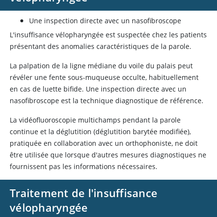
Une inspection directe avec un nasofibroscope
L'insuffisance vélopharyngée est suspectée chez les patients
présentant des anomalies caractéristiques de la parole.
La palpation de la ligne médiane du voile du palais peut
révéler une fente sous-muqueuse occulte, habituellement
en cas de luette bifide. Une inspection directe avec un
nasofibroscope est la technique diagnostique de référence.
La vidéofluoroscopie multichamps pendant la parole
continue et la déglutition (déglutition barytée modifiée),
pratiquée en collaboration avec un orthophoniste, ne doit
être utilisée que lorsque d'autres mesures diagnostiques ne
fournissent pas les informations nécessaires.
Traitement de l'insuffisance
vélopharyngée