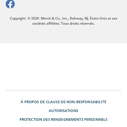
Copyright
© 2026
Merck & Co., Inc., Rahway, NJ, États-Unis et ses
sociétés affiliées. Tous droits réservés.
À PROPOS DE
CLAUSE DE NON-RESPONSABILITÉ
AUTORISATIONS
PROTECTION DES RENSEIGNEMENTS PERSONNELS