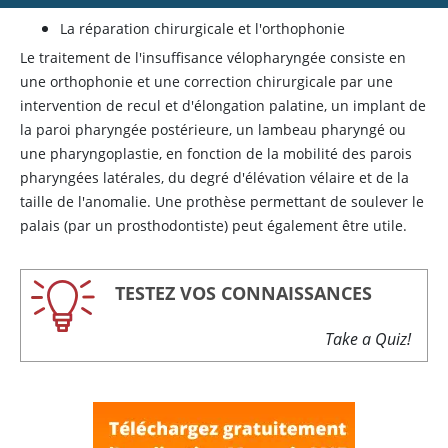
La réparation chirurgicale et l'orthophonie
Le traitement de l'insuffisance vélopharyngée consiste en
une orthophonie et une correction chirurgicale par une
intervention de recul et d'élongation palatine, un implant de
la paroi pharyngée postérieure, un lambeau pharyngé ou
une pharyngoplastie, en fonction de la mobilité des parois
pharyngées latérales, du degré d'élévation vélaire et de la
taille de l'anomalie. Une prothèse permettant de soulever le
palais (par un prosthodontiste) peut également être utile.
TESTEZ VOS CONNAISSANCES
Take a Quiz!