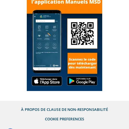
À PROPOS DE
CLAUSE DE NON-RESPONSABILITÉ
COOKIE PREFERENCES