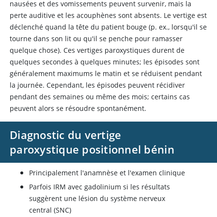
nausées et des vomissements peuvent survenir, mais la
perte auditive et les acouphènes sont absents. Le vertige est
déclenché quand la tête du patient bouge (p. ex., lorsqu'il se
tourne dans son lit ou qu'il se penche pour ramasser
quelque chose). Ces vertiges paroxystiques durent de
quelques secondes à quelques minutes; les épisodes sont
généralement maximums le matin et se réduisent pendant
la journée. Cependant, les épisodes peuvent récidiver
pendant des semaines ou même des mois; certains cas
peuvent alors se résoudre spontanément.
Diagnostic du vertige
paroxystique positionnel bénin
Principalement l'anamnèse et l'examen clinique
Parfois IRM avec gadolinium si les résultats
suggèrent une lésion du système nerveux
central (SNC)