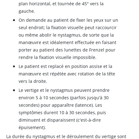
plan horizontal, et tournée de 45
°
vers la
gauche.
On demande au patient de fixer les yeux sur un
seul endroit; la fixation visuelle peut raccourcir
ou même abolir le nystagmus, de sorte que la
manœuvre est idéalement effectuée en faisant
porter au patient des lunettes de Frenzel pour
rendre la fixation visuelle impossible.
Le patient est replacé en position assise et la
manœuvre est répétée avec rotation de la tête
vers la droite.
Le vertige et le nystagmus peuvent prendre
environ 5 à 10 secondes (parfois jusqu'à 30
secondes) pour apparaître (latence). Les
symptômes durent 10 à 30 secondes, puis
diminuent et disparaissent (c'est-à-dire
épuisement).
La durée du nystagmus et le déroulement du vertige sont