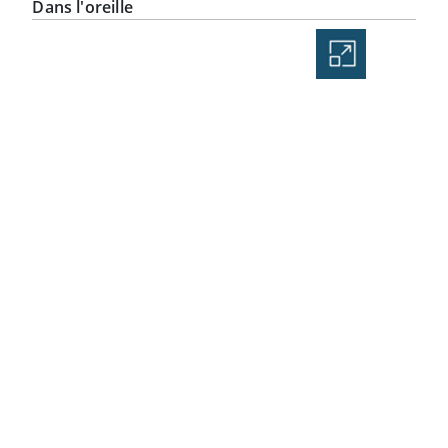
Dans l'oreille