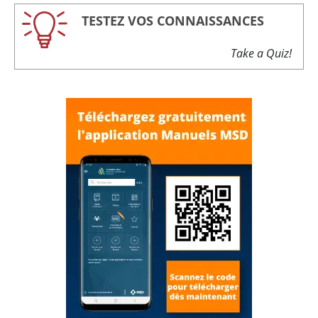
TESTEZ VOS CONNAISSANCES
Take a Quiz!