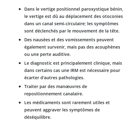
Dans le vertige positionnel paroxystique bénin,
le vertige est dû au déplacement des otoconies
dans un canal semi-circulaire; les symptômes
sont déclenchés par le mouvement de la tête.
Des nausées et des vomissements peuvent
également survenir, mais pas des acouphènes
ou une perte auditive.
Le diagnostic est principalement clinique, mais
dans certains cas une IRM est nécessaire pour
écarter d'autres pathologies.
Traiter par des manœuvres de
repositionnement canalaire.
Les médicaments sont rarement utiles et
peuvent aggraver les symptômes de
déséquilibre.