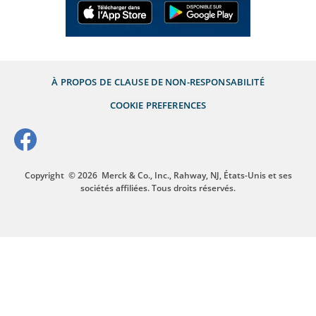
À PROPOS DE
CLAUSE DE NON-RESPONSABILITÉ
COOKIE PREFERENCES
Copyright
© 2026
Merck & Co., Inc., Rahway, NJ, États-Unis et ses
sociétés affiliées. Tous droits réservés.