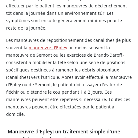
effectuer par le patient les manœuvres de déclenchement
tôt dans la journée dans un environnement sûr. Les
symptômes sont ensuite généralement minimes pour le
reste de la journée.
Les manœuvres de repositionnement des canalithes (le plus
souvent la
manœuvre d'Epley
ou moins souvent la
manœuvre de Semont ou les exercices de Brandt-Daroff)
consistent à mobiliser la tête selon une série de positions
spécifiques destinées à ramener les débris otoconiaux
(canalithes) vers l'utricule. Après avoir effectué la manœuvre
d'Epley ou de Semont, le patient doit essayer d'éviter de
fléchir ou d'étendre le cou pendant 1 à 2 jours. Ces
manœuvres peuvent être répétées si nécessaire. Toutes ces
manœuvres peuvent être effectuées par le patient à
domicile.
Manœuvre d'Epley: un traitement simple d'une