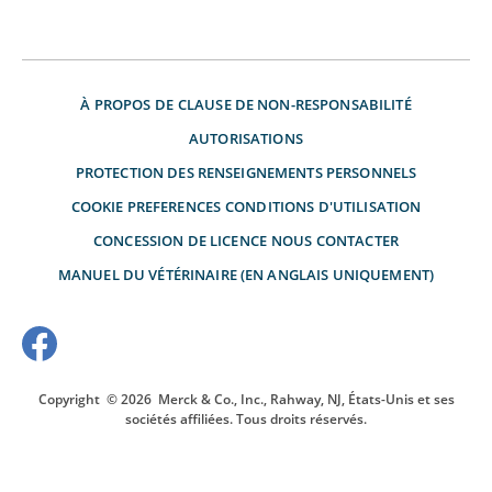
À PROPOS DE
CLAUSE DE NON-RESPONSABILITÉ
AUTORISATIONS
PROTECTION DES RENSEIGNEMENTS PERSONNELS
COOKIE PREFERENCES
CONDITIONS D'UTILISATION
CONCESSION DE LICENCE
NOUS CONTACTER
MANUEL DU VÉTÉRINAIRE (EN ANGLAIS UNIQUEMENT)
Copyright
© 2026
Merck & Co., Inc., Rahway, NJ, États-Unis et ses
sociétés affiliées. Tous droits réservés.