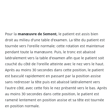
Pour la
manœuvre de Semont,
le patient est assis bien
droit au milieu d'une table d'examen. La tête du patient est
tournée vers l'oreille normale; cette rotation est maintenue
pendant toute la manœuvre. Puis, le tronc est abaissé
latéralement vers la table d'examen afin que le patient soit
couché du côté de l'oreille atteinte avec le nez vers le haut.
Après au moins 30 secondes dans cette position, le patient
est basculé rapidement en passant par la position assise
sans redresser la tête puis est abaissé latéralement vers
l'autre côté, avec cette fois le nez présenté vers le bas. Après
au moins 30 secondes dans cette position, le patient est
ramené lentement en position assise et sa tête est tournée
en position normale.