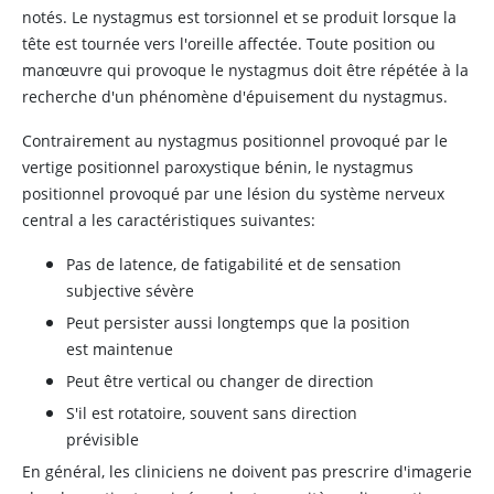
notés. Le nystagmus est torsionnel et se produit lorsque la
tête est tournée vers l'oreille affectée. Toute position ou
manœuvre qui provoque le nystagmus doit être répétée à la
recherche d'un phénomène d'épuisement du nystagmus.
Contrairement au nystagmus positionnel provoqué par le
vertige positionnel paroxystique bénin, le nystagmus
positionnel provoqué par une lésion du système nerveux
central a les caractéristiques suivantes:
Pas de latence, de fatigabilité et de sensation
subjective sévère
Peut persister aussi longtemps que la position
est maintenue
Peut être vertical ou changer de direction
S'il est rotatoire, souvent sans direction
prévisible
En général, les cliniciens ne doivent pas prescrire d'imagerie