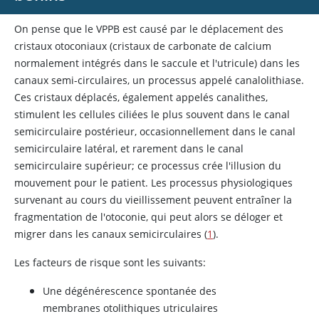
On pense que le VPPB est causé par le déplacement des
cristaux otoconiaux (cristaux de
carbonate de calcium
normalement intégrés dans le saccule et l'utricule) dans les
canaux semi-circulaires, un processus appelé canalolithiase.
Ces cristaux déplacés, également appelés canalithes,
stimulent les cellules ciliées le plus souvent dans le canal
semicirculaire postérieur, occasionnellement dans le canal
semicirculaire latéral, et rarement dans le canal
semicirculaire supérieur; ce processus crée l'illusion du
mouvement pour le patient. Les processus physiologiques
survenant au cours du vieillissement peuvent entraîner la
fragmentation de l'otoconie, qui peut alors se déloger et
migrer dans les canaux semicirculaires (
1
).
Les facteurs de risque sont les suivants:
Une dégénérescence spontanée des
membranes otolithiques utriculaires