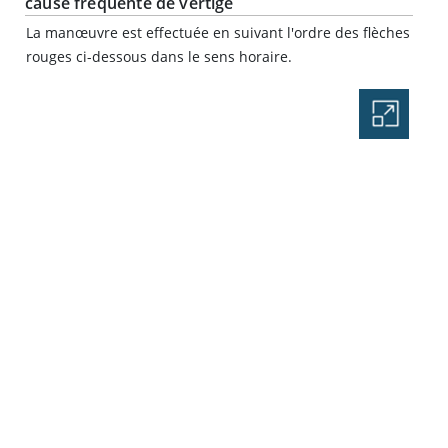
cause fréquente de vertige
La manœuvre est effectuée en suivant l'ordre des flèches
rouges ci-dessous dans le sens horaire.