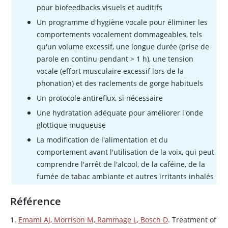
pour biofeedbacks visuels et auditifs
Un programme d'hygiène vocale pour éliminer les
comportements vocalement dommageables, tels
qu'un volume excessif, une longue durée (prise de
parole en continu pendant > 1 h), une tension
vocale (effort musculaire excessif lors de la
phonation) et des raclements de gorge habituels
Un protocole antireflux, si nécessaire
Une hydratation adéquate pour améliorer l'onde
glottique muqueuse
La modification de l'alimentation et du
comportement avant l'utilisation de la voix, qui peut
comprendre l'arrêt de l'alcool, de la caféine, de la
fumée de tabac ambiante et autres irritants inhalés
Référence
1.
Emami AJ, Morrison M, Rammage L, Bosch D
. Treatment of