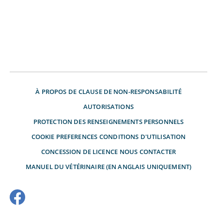
À PROPOS DE
CLAUSE DE NON-RESPONSABILITÉ
AUTORISATIONS
PROTECTION DES RENSEIGNEMENTS PERSONNELS
COOKIE PREFERENCES
CONDITIONS D'UTILISATION
CONCESSION DE LICENCE
NOUS CONTACTER
MANUEL DU VÉTÉRINAIRE (EN ANGLAIS UNIQUEMENT)