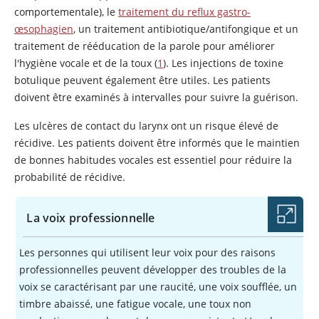
comportementale), le
traitement du reflux gastro-
œsophagien
, un traitement antibiotique/antifongique et un
traitement de rééducation de la parole pour améliorer
l'hygiène vocale et de la toux (
1
). Les injections de toxine
botulique peuvent également être utiles. Les patients
doivent être examinés à intervalles pour suivre la guérison.
Les ulcères de contact du larynx ont un risque élevé de
récidive. Les patients doivent être informés que le maintien
de bonnes habitudes vocales est essentiel pour réduire la
probabilité de récidive.
La voix professionnelle
Les personnes qui utilisent leur voix pour des raisons
professionnelles peuvent développer des troubles de la
voix se caractérisant par une raucité, une voix soufflée, un
timbre abaissé, une fatigue vocale, une toux non