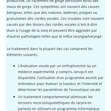
productive, un raclement de gorge persistant et/ou des
maux de gorge. Ces symptômes ont souvent des causes
bénignes, telles que des nodules, œdèmes, polypes ou
granulomes des cordes vocales. Ces troubles sont souvent
causés par des lésions des cordes vocales (c'est-à-dire
dues à l'usage de la voix) et peuvent être aggravés par
d'autres pathologies telles que le reflux laryngopharyngé.
Le traitement dans la plupart des cas comprend les
éléments suivants:
L'évaluation vocale par un orthophoniste ou un
médecin expérimenté, y compris, lorsqu'il est
disponible, l'utilisation d'un programme assisté par
ordinateur pour évaluer la hauteur et l'intensité et
déterminer les paramètres de l'acoustique vocale
Un traitement comportemental (diminuer les
tensions musculosquelettiques du larynx en
parlant) en utilisant un programme informatique