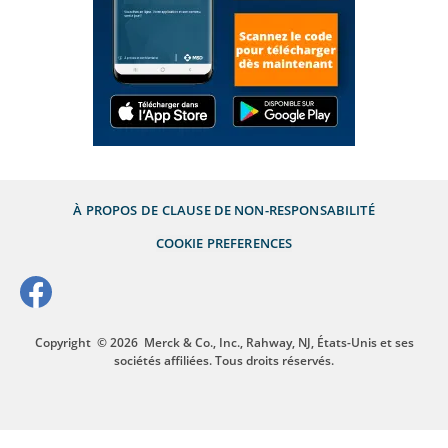
À PROPOS DE
CLAUSE DE NON-RESPONSABILITÉ
COOKIE PREFERENCES
Copyright
© 2026
Merck & Co., Inc., Rahway, NJ, États-Unis et ses
sociétés affiliées. Tous droits réservés.