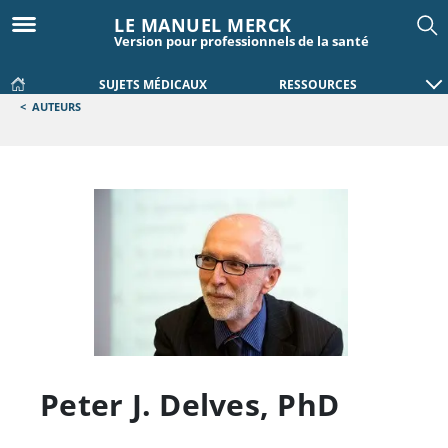
LE MANUEL MERCK
Version pour professionnels de la santé
SUJETS MÉDICAUX
RESSOURCES
<
AUTEURS
Peter J. Delves
,
PhD