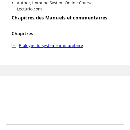
Author, Immune System Online Course,
Lecturio.com
Chapitres des Manuels et commentaires
Chapitres
Biologie du système immunitaire