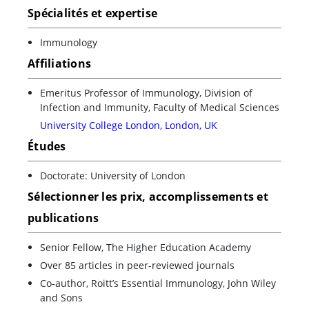
Spécialités et expertise
Immunology
Affiliations
Emeritus Professor of Immunology, Division of
Infection and Immunity, Faculty of Medical Sciences
University College London, London, UK
Études
Doctorate: University of London
Sélectionner les prix, accomplissements et
publications
Senior Fellow, The Higher Education Academy
Over 85 articles in peer-reviewed journals
Co-author, Roitt’s Essential Immunology, John Wiley
and Sons