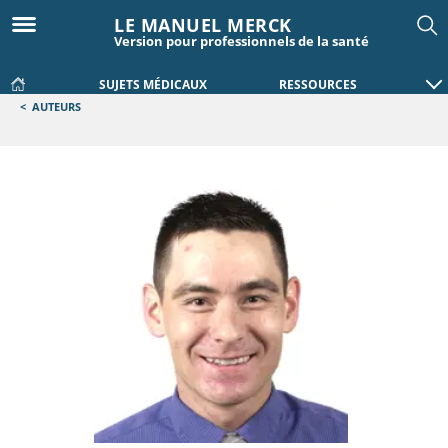
LE MANUEL MERCK
Version pour professionnels de la santé
SUJETS MÉDICAUX
RESSOURCES
<
AUTEURS