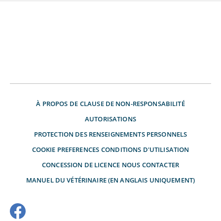
À PROPOS DE
CLAUSE DE NON-RESPONSABILITÉ
AUTORISATIONS
PROTECTION DES RENSEIGNEMENTS PERSONNELS
COOKIE PREFERENCES
CONDITIONS D'UTILISATION
CONCESSION DE LICENCE
NOUS CONTACTER
MANUEL DU VÉTÉRINAIRE (EN ANGLAIS UNIQUEMENT)