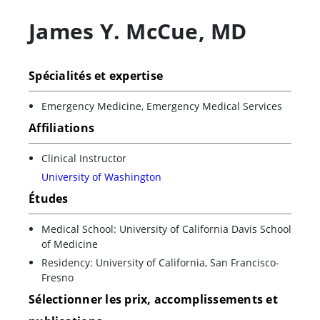
James Y. McCue
,
MD
Spécialités et expertise
Emergency Medicine, Emergency Medical Services
Affiliations
Clinical Instructor
University of Washington
Études
Medical School: University of California Davis School
of Medicine
Residency: University of California, San Francisco-
Fresno
Sélectionner les prix, accomplissements et