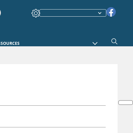
SSOURCES