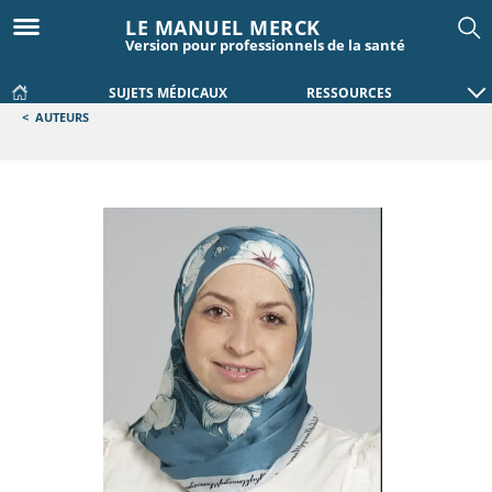
LE MANUEL MERCK
Version pour professionnels de la santé
SUJETS MÉDICAUX
RESSOURCES
<
AUTEURS