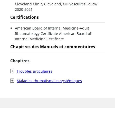
Cleveland Clinic, Cleveland, OH Vasculitis Fellow
2020-2021
Certifications
American Board of Internal Medicine-Adult
Rheumatology Certificate American Board of
Internal Medicine Certificate
Chapitres des Manuels et commentaires
Chapitres
Troubles articulaires
Maladies rhumatismales systémiques