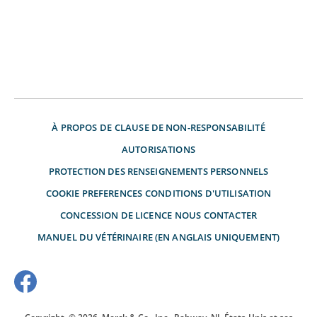
À PROPOS DE
CLAUSE DE NON-RESPONSABILITÉ
AUTORISATIONS
PROTECTION DES RENSEIGNEMENTS PERSONNELS
COOKIE PREFERENCES
CONDITIONS D'UTILISATION
CONCESSION DE LICENCE
NOUS CONTACTER
MANUEL DU VÉTÉRINAIRE (EN ANGLAIS UNIQUEMENT)