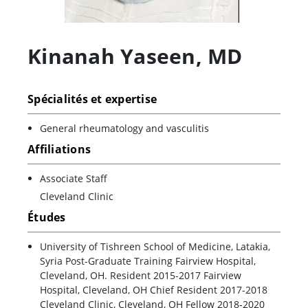
Kinanah Yaseen
,
MD
Spécialités et expertise
General rheumatology and vasculitis
Affiliations
Associate Staff
Cleveland Clinic
Études
University of Tishreen School of Medicine, Latakia,
Syria Post-Graduate Training Fairview Hospital,
Cleveland, OH. Resident 2015-2017 Fairview
Hospital, Cleveland, OH Chief Resident 2017-2018
Cleveland Clinic, Cleveland, OH Fellow 2018-2020