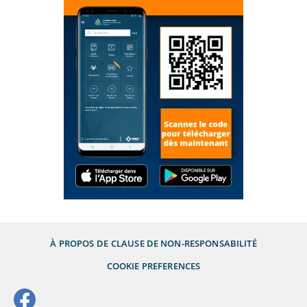
À PROPOS DE
CLAUSE DE NON-RESPONSABILITÉ
COOKIE PREFERENCES