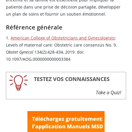
patiente dans une prise de décision partagée, développer
un plan de soins et fournir un soutien émotionnel.
Référence générale
1.
American College of Obstetricians and Gynecologists
:
Levels of maternal care: Obstetric care consensus No. 9.
Obstet Gynecol
134(2):428-434, 2019. doi:
10.1097/AOG.0000000000003384
TESTEZ VOS CONNAISSANCES
Take a Quiz!