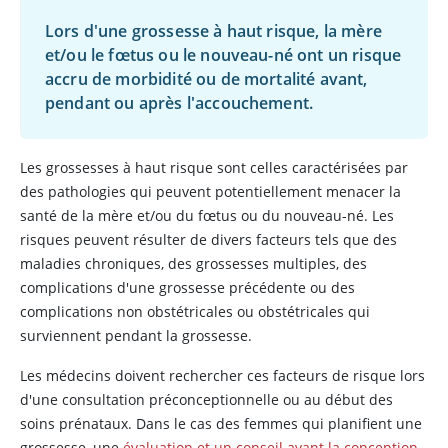
Lors d'une grossesse à haut risque, la mère
et/ou le fœtus ou le nouveau-né ont un risque
accru de morbidité ou de mortalité avant,
pendant ou après l'accouchement.
Les grossesses à haut risque sont celles caractérisées par
des pathologies qui peuvent potentiellement menacer la
santé de la mère et/ou du fœtus ou du nouveau-né. Les
risques peuvent résulter de divers facteurs tels que des
maladies chroniques, des grossesses multiples, des
complications d'une grossesse précédente ou des
complications non obstétricales ou obstétricales qui
surviennent pendant la grossesse.
Les médecins doivent rechercher ces facteurs de risque lors
d'une consultation préconceptionnelle ou au début des
soins prénataux. Dans le cas des femmes qui planifient une
grossesse, une
évaluation et un conseil avant la conception