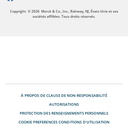
Copyright
© 2026
Merck & Co., Inc., Rahway, NJ, États-Unis et ses
sociétés affiliées. Tous droits réservés.
À PROPOS DE
CLAUSE DE NON-RESPONSABILITÉ
AUTORISATIONS
PROTECTION DES RENSEIGNEMENTS PERSONNELS
COOKIE PREFERENCES
CONDITIONS D'UTILISATION