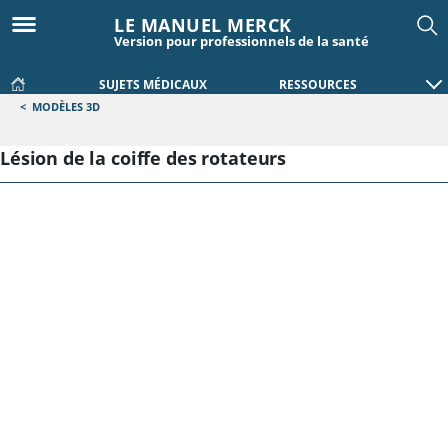
LE MANUEL MERCK
Version pour professionnels de la santé
SUJETS MÉDICAUX
RESSOURCES
<
MODÈLES 3D
Lésion de la coiffe des rotateurs