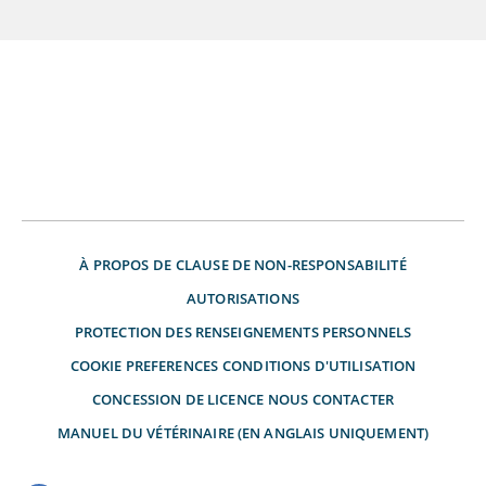
À PROPOS DE
CLAUSE DE NON-RESPONSABILITÉ
AUTORISATIONS
PROTECTION DES RENSEIGNEMENTS PERSONNELS
COOKIE PREFERENCES
CONDITIONS D'UTILISATION
CONCESSION DE LICENCE
NOUS CONTACTER
MANUEL DU VÉTÉRINAIRE (EN ANGLAIS UNIQUEMENT)