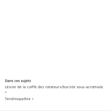
Dans ces sujets
Lésion de la coiffe des rotateurs/bursite sous-acromiale
>
Tendinopathie
>