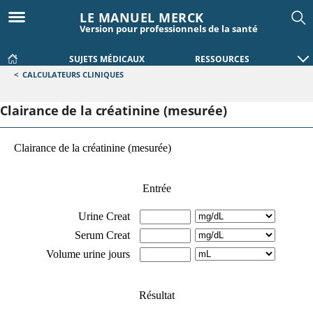
LE MANUEL MERCK
Version pour professionnels de la santé
SUJETS MÉDICAUX
RESSOURCES
<
CALCULATEURS CLINIQUES
Clairance de la créatinine (mesurée)