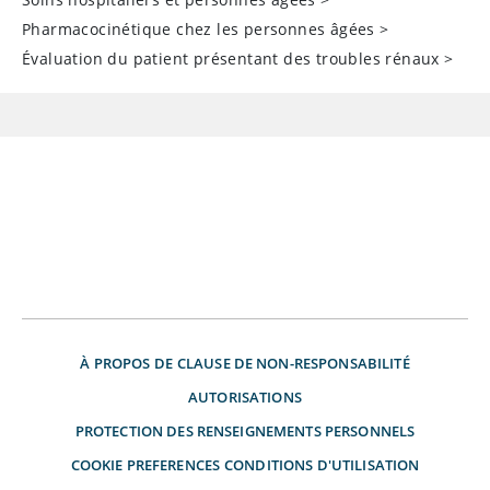
Pharmacocinétique chez les personnes âgées
>
Évaluation du patient présentant des troubles rénaux
>
À PROPOS DE
CLAUSE DE NON-RESPONSABILITÉ
AUTORISATIONS
PROTECTION DES RENSEIGNEMENTS PERSONNELS
COOKIE PREFERENCES
CONDITIONS D'UTILISATION