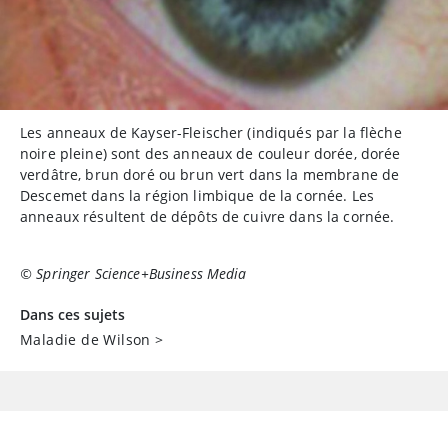
Les anneaux de Kayser-Fleischer (indiqués par la flèche
noire pleine) sont des anneaux de couleur dorée, dorée
verdâtre, brun doré ou brun vert dans la membrane de
Descemet dans la région limbique de la cornée. Les
anneaux résultent de dépôts de cuivre dans la cornée.
© Springer Science+Business Media
Dans ces sujets
Maladie de Wilson
>