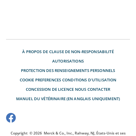
À PROPOS DE
CLAUSE DE NON-RESPONSABILITÉ
AUTORISATIONS
PROTECTION DES RENSEIGNEMENTS PERSONNELS
COOKIE PREFERENCES
CONDITIONS D'UTILISATION
CONCESSION DE LICENCE
NOUS CONTACTER
MANUEL DU VÉTÉRINAIRE (EN ANGLAIS UNIQUEMENT)
Copyright
© 2026
Merck & Co., Inc., Rahway, NJ, États-Unis et ses