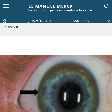
LE MANUEL MERCK
Version pour professionnels de la santé
SUJETS MÉDICAUX
RESSOURCES
<
IMAGES