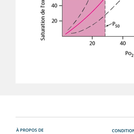
À PROPOS DE
CONDITION